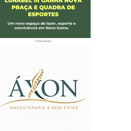
- Publicidade -