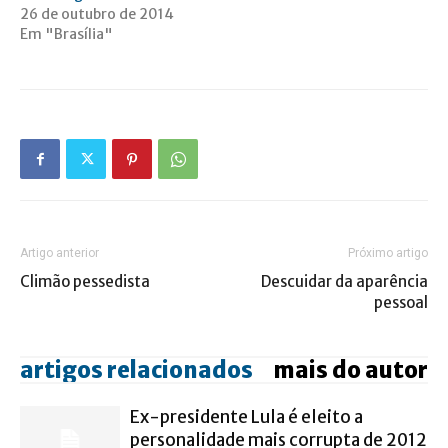
26 de outubro de 2014
Em "Brasília"
Artigo anterior
Próximo artigo
Climão pessedista
Descuidar da aparência
pessoal
artigos relacionados
mais do autor
Ex-presidente Lula é eleito a
personalidade mais corrupta de 2012