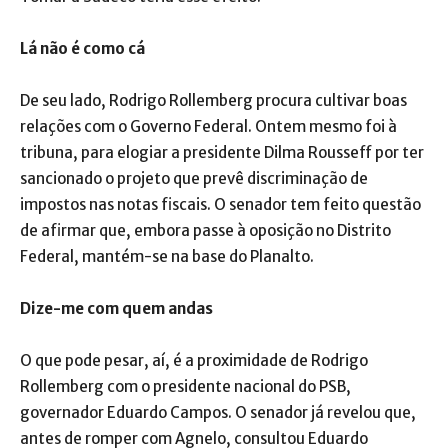
Lá não é como cá
De seu lado, Rodrigo Rollemberg procura cultivar boas
relações com o Governo Federal. Ontem mesmo foi à
tribuna, para elogiar a presidente Dilma Rousseff por ter
sancionado o projeto que prevê discriminação de
impostos nas notas fiscais. O senador tem feito questão
de afirmar que, embora passe à oposição no Distrito
Federal, mantém-se na base do Planalto.
Dize-me com quem andas
O que pode pesar, aí, é a proximidade de Rodrigo
Rollemberg com o presidente nacional do PSB,
governador Eduardo Campos. O senador já revelou que,
antes de romper com Agnelo, consultou Eduardo