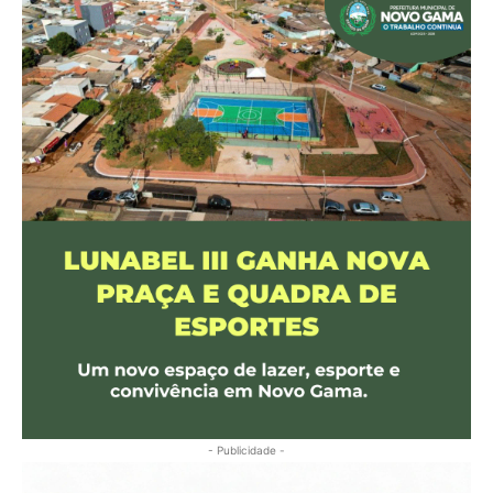
- Publicidade -