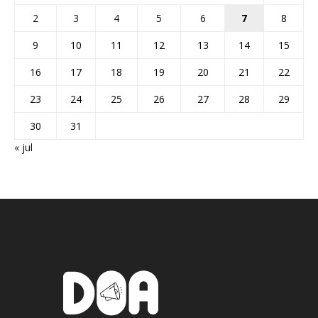
2
3
4
5
6
7
8
9
10
11
12
13
14
15
16
17
18
19
20
21
22
23
24
25
26
27
28
29
30
31
« jul