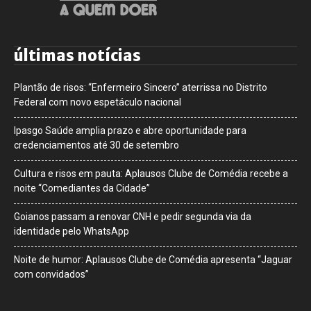
últimas notícias
Plantão de risos: “Enfermeiro Sincero” aterrissa no Distrito
Federal com novo espetáculo nacional
Ipasgo Saúde amplia prazo e abre oportunidade para
credenciamentos até 30 de setembro
Cultura e risos em pauta: Aplausos Clube de Comédia recebe a
noite “Comediantes da Cidade”
Goianos passam a renovar CNH e pedir segunda via da
identidade pelo WhatsApp
Noite de humor: Aplausos Clube de Comédia apresenta “Jaguar
com convidados”