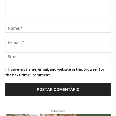
Save my name, email, and website in this browser for
the next time I comment.
- Publicidade -