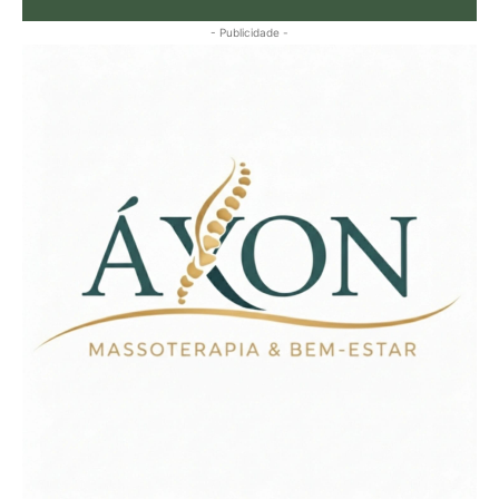
- Publicidade -