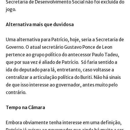
Secretaria de Desenvolvimento Social não foi excluída do
jogo.
Alternativa mais que duvidosa
Uma alternativa para Patrício, hoje, seria a Secretaria de
Governo. O atual secretário Gustavo Ponce de Leon
pertence ao grupo político do antecessor Paulo Tadeu,
que por sua vez é aliado de Patrício. Só faria sentido a
ida do deputado para lá, entretanto, caso voltasse a
centralizar a articulação política do Buriti. Não há sinais
de que isso interesse ao governador, antes muito pelo
contrário.
Tempo na Câmara
Embora obviamente tenha interesse em uma definição,