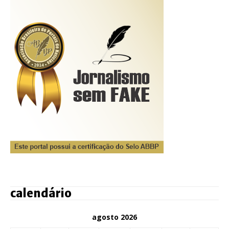
calendário
agosto 2026