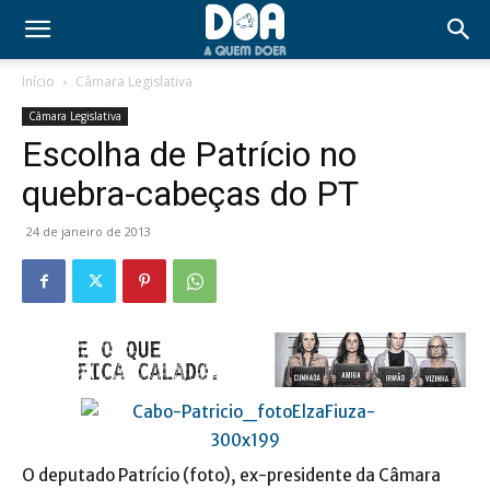
Início
Câmara Legislativa
Câmara Legislativa
Escolha de Patrício no
quebra-cabeças do PT
24 de janeiro de 2013
O deputado Patrício (foto), ex-presidente da Câmara