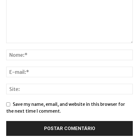
Save my name, email, and website in this browser for
the next time I comment.