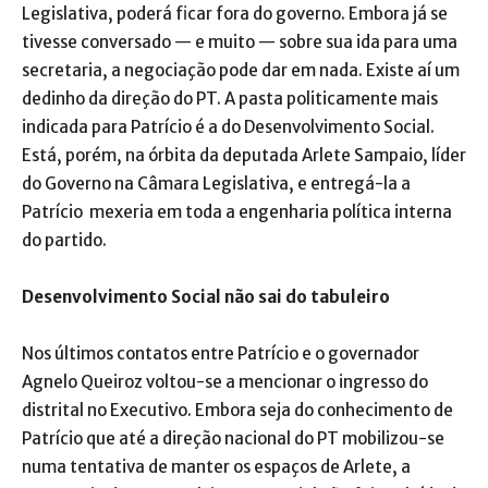
Legislativa, poderá ficar fora do governo. Embora já se
tivesse conversado — e muito — sobre sua ida para uma
secretaria, a negociação pode dar em nada. Existe aí um
dedinho da direção do PT. A pasta politicamente mais
indicada para Patrício é a do Desenvolvimento Social.
Está, porém, na órbita da deputada Arlete Sampaio, líder
do Governo na Câmara Legislativa, e entregá-la a
Patrício mexeria em toda a engenharia política interna
do partido.
Desenvolvimento Social não sai do tabuleiro
Nos últimos contatos entre Patrício e o governador
Agnelo Queiroz voltou-se a mencionar o ingresso do
distrital no Executivo. Embora seja do conhecimento de
Patrício que até a direção nacional do PT mobilizou-se
numa tentativa de manter os espaços de Arlete, a