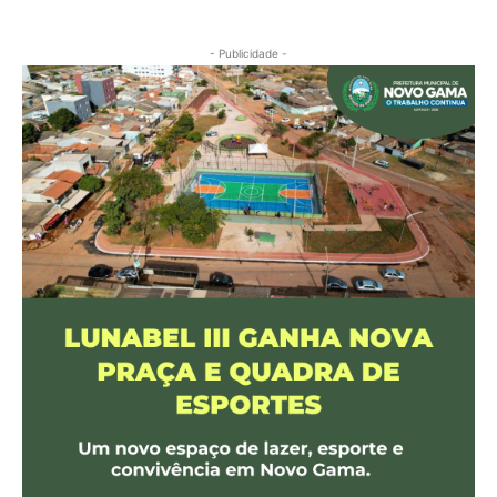
- Publicidade -