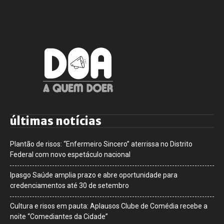
últimas notícias
Plantão de risos: “Enfermeiro Sincero” aterrissa no Distrito
Federal com novo espetáculo nacional
Ipasgo Saúde amplia prazo e abre oportunidade para
credenciamentos até 30 de setembro
Cultura e risos em pauta: Aplausos Clube de Comédia recebe a
noite “Comediantes da Cidade”