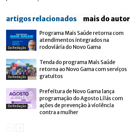
artigos relacionados
mais do autor
Programa Mais Saúde retorna com
atendimentos integrados na
rodoviária do Novo Gama
Da Redação
Tenda do programa Mais Saúde
retorna ao Novo Gama com serviços
gratuitos
Da Redação
Prefeitura de Novo Gama lança
programação do Agosto Lilás com
ações de prevenção à violência
Da Redação
contra a mulher