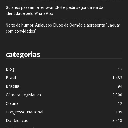
Goianos passam a renovar CNH e pedir segunda via da
identidade pelo WhatsApp
Noite de humor: Aplausos Clube de Comédia apresenta “Jaguar
com convidados”
categorias
Blog
17
Brasil
1.483
Brasília
94
Câmara Legislativa
2.000
Coluna
12
Congresso Nacional
199
Da Redação
3.418