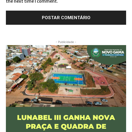
the next time I comment.
- Publicidade -