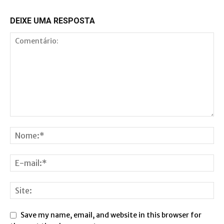
DEIXE UMA RESPOSTA
Save my name, email, and website in this browser for