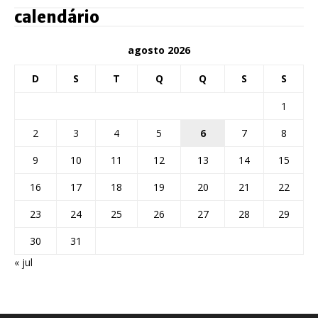
calendário
agosto 2026
D
S
T
Q
Q
S
S
1
2
3
4
5
6
7
8
9
10
11
12
13
14
15
16
17
18
19
20
21
22
23
24
25
26
27
28
29
30
31
« jul