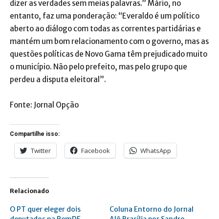
dizer as verdades sem meias palavras.” Mário, no
entanto, faz uma ponderação: “Everaldo é um político
aberto ao diálogo com todas as correntes partidárias e
mantém um bom relacionamento com o governo, mas as
questões políticas de Novo Gama têm prejudicado muito
o município. Não pelo prefeito, mas pelo grupo que
perdeu a disputa eleitoral”.
Fonte: Jornal Opção
Compartilhe isso:
Twitter
Facebook
WhatsApp
Relacionado
O PT quer eleger dois
Coluna Entorno do Jornal