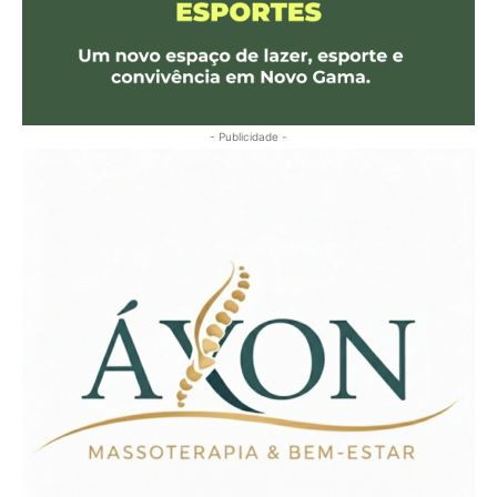
- Publicidade -