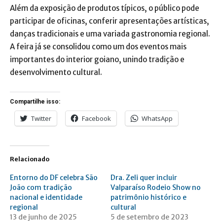
Além da exposição de produtos típicos, o público pode
participar de oficinas, conferir apresentações artísticas,
danças tradicionais e uma variada gastronomia regional.
A feira já se consolidou como um dos eventos mais
importantes do interior goiano, unindo tradição e
desenvolvimento cultural.
Compartilhe isso:
Twitter
Facebook
WhatsApp
Relacionado
Entorno do DF celebra São
Dra. Zeli quer incluir
João com tradição
Valparaíso Rodeio Show no
nacional e identidade
patrimônio histórico e
regional
cultural
13 de junho de 2025
5 de setembro de 2023