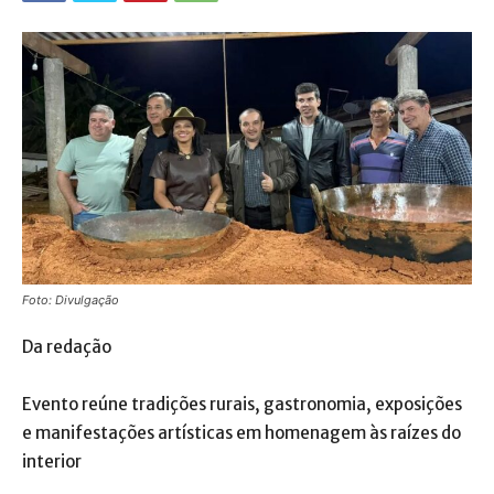
Foto: Divulgação
Da redação
Evento reúne tradições rurais, gastronomia, exposições
e manifestações artísticas em homenagem às raízes do
interior