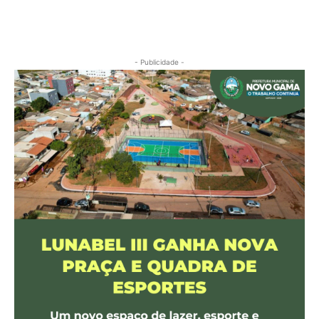
- Publicidade -