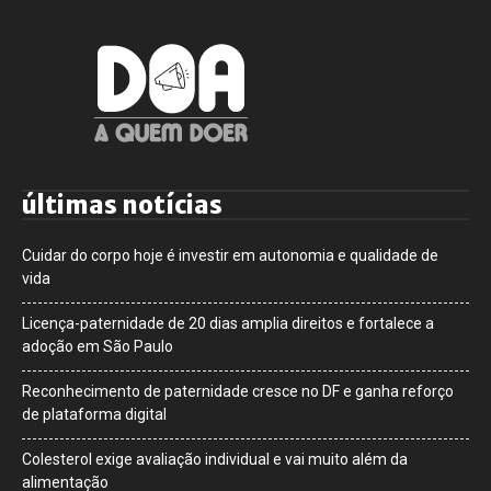
últimas notícias
Cuidar do corpo hoje é investir em autonomia e qualidade de
vida
Licença-paternidade de 20 dias amplia direitos e fortalece a
adoção em São Paulo
Reconhecimento de paternidade cresce no DF e ganha reforço
de plataforma digital
Colesterol exige avaliação individual e vai muito além da
alimentação