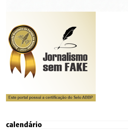
calendário