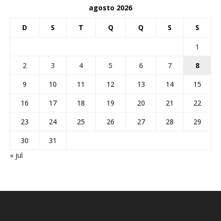
agosto 2026
D
S
T
Q
Q
S
S
1
2
3
4
5
6
7
8
9
10
11
12
13
14
15
16
17
18
19
20
21
22
23
24
25
26
27
28
29
30
31
« jul