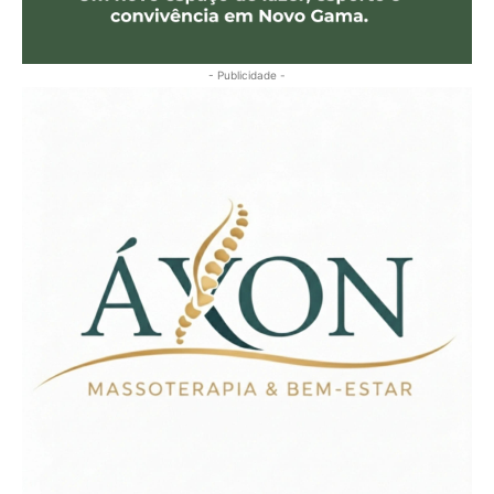
- Publicidade -