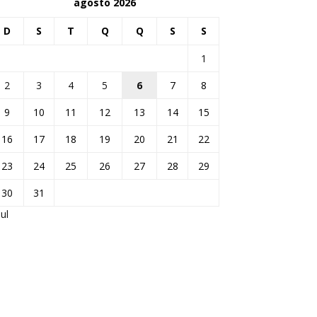
agosto 2026
D
S
T
Q
Q
S
S
1
2
3
4
5
6
7
8
9
10
11
12
13
14
15
16
17
18
19
20
21
22
23
24
25
26
27
28
29
30
31
jul