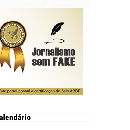
alendário