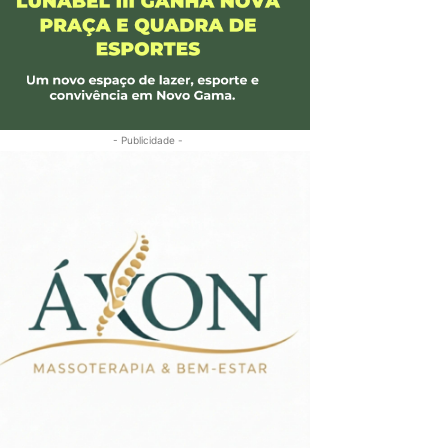
- Publicidade -