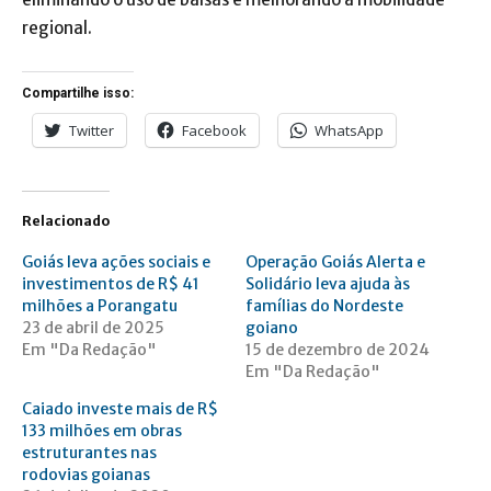
regional.
Compartilhe isso:
Twitter
Facebook
WhatsApp
Relacionado
Goiás leva ações sociais e
Operação Goiás Alerta e
investimentos de R$ 41
Solidário leva ajuda às
milhões a Porangatu
famílias do Nordeste
23 de abril de 2025
goiano
Em "Da Redação"
15 de dezembro de 2024
Em "Da Redação"
Caiado investe mais de R$
133 milhões em obras
estruturantes nas
rodovias goianas