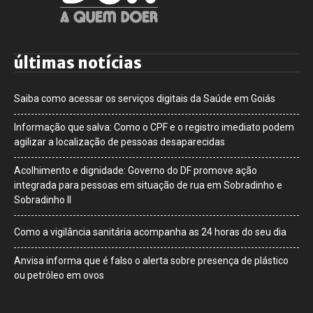
últimas notícias
Saiba como acessar os serviços digitais da Saúde em Goiás
Informação que salva: Como o CPF e o registro imediato podem
agilizar a localização de pessoas desaparecidas
Acolhimento e dignidade: Governo do DF promove ação
integrada para pessoas em situação de rua em Sobradinho e
Sobradinho II
Como a vigilância sanitária acompanha as 24 horas do seu dia
Anvisa informa que é falso o alerta sobre presença de plástico
ou petróleo em ovos