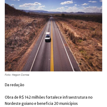
Foto: Hegon Correa
Da redação
Obra de R$ 142 milhões fortalece infraestrutura no
Nordeste goiano e beneficia 20 municípios