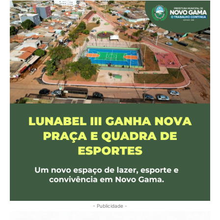
- Publicidade -