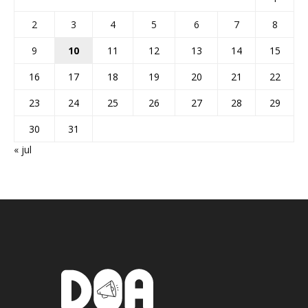
2
3
4
5
6
7
8
9
10
11
12
13
14
15
16
17
18
19
20
21
22
23
24
25
26
27
28
29
30
31
« jul