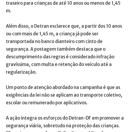
traseiro para crianças de até 10 anos ou menos de 1,45
m.
Além disso, o Detran esclarece que, a partir dos 10 anos
ou com mais de 1,45 m, a criança já pode ser
transportada no banco dianteiro com cinto de
segurança. A postagem também destaca que o
descumprimento das regras é considerado infração
gravíssima, com multa e retenção do veículo até a
regularização.
Um ponto de atenção abordado na campanha é que as
exigências da lei não se aplicam ao transporte coletivo,
escolar ou remunerado por aplicativos.
A ação integra os esforços do Detran-DF em promover a
segurança viária, sobretudo na proteção das crianças.