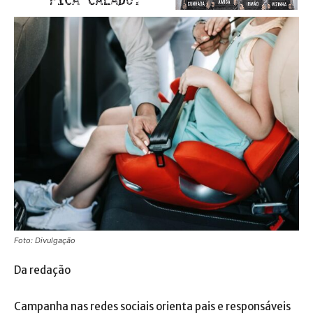
Foto: Divulgação
Da redação
Campanha nas redes sociais orienta pais e responsáveis