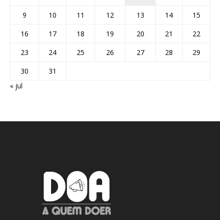
9
10
11
12
13
14
15
16
17
18
19
20
21
22
23
24
25
26
27
28
29
30
31
« jul