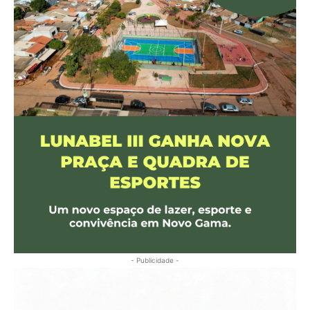
- Publicidade -