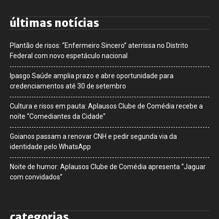
últimas notícias
Plantão de risos: “Enfermeiro Sincero” aterrissa no Distrito
Federal com novo espetáculo nacional
Ipasgo Saúde amplia prazo e abre oportunidade para
credenciamentos até 30 de setembro
Cultura e risos em pauta: Aplausos Clube de Comédia recebe a
noite “Comediantes da Cidade”
Goianos passam a renovar CNH e pedir segunda via da
identidade pelo WhatsApp
Noite de humor: Aplausos Clube de Comédia apresenta “Jaguar
com convidados”
categorias