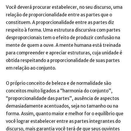
Você deverá procurar estabelecer, no seu discurso, uma
relação de proporcionalidade entre as partes que o
constituem. A proporcionalidade entre as partes diz
respeito à forma. Uma estrutura discursiva com partes
desproporcionais tem o efeito de produzir confusão na
mente de quem a ouve. A mente humana está treinada
para compreender e apreciar estruturas, cuja unidade é
obtida respeitando a proporcionalidade de suas partes
em relação ao conjunto.
O próprio conceito de beleza e de normalidade são
conceitos muito ligados a “harmonia do conjunto”,
“proporcionalidade das partes”, ausência de aspectos
demasiadamente acentuados, seja no tamanho ou na
forma. Assim, quanto maior e melhor for o equilíbrio que
você lograr estabelecer entre as partes integrantes do
discurso, mais garantia você terá de que seus ouvintes