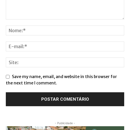
Save my name, email, and website in this browser for
the next time I comment.
- Publicidade -