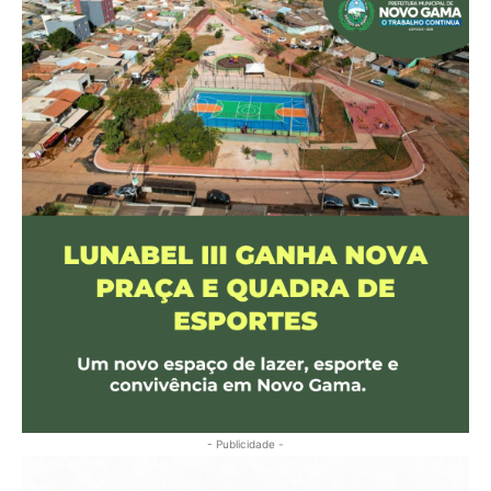
- Publicidade -