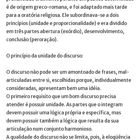
é de origem greco-romana, e foi adaptado mais tarde
para a oratória religiosa. Ele subordinava-se a dois
princípios (unidade e proporcionalidade) e era dividido
em três partes abertura (exórdio), desenvolvimento,
conclusão (peroração).
O princípio da unidade do discurso:
O discurso não pode ser um amontoado de frases, mal-
articuladas entre si, escolhidas porque, individualmente
consideradas, apresentam bem uma idéia.
O primeiro requisito que um bom discurso precisa
atender é possuir unidade. As partes que o integram
devem possuir uma lógica própria e específica, mas
devem possuir também a lógica que resulta da sua
articulação num conjunto harmonioso.
A qualidade do discurso não se limita, pois, à eloqüência