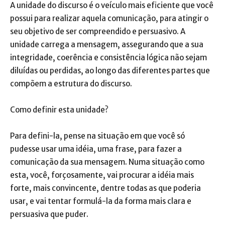
A unidade do discurso é o veículo mais eficiente que você
possui para realizar aquela comunicação, para atingir o
seu objetivo de ser compreendido e persuasivo. A
unidade carrega a mensagem, assegurando que a sua
integridade, coerência e consistência lógica não sejam
diluídas ou perdidas, ao longo das diferentes partes que
compõem a estrutura do discurso.
Como definir esta unidade?
Para defini-la, pense na situação em que você só
pudesse usar uma idéia, uma frase, para fazer a
comunicação da sua mensagem. Numa situação como
esta, você, forçosamente, vai procurar a idéia mais
forte, mais convincente, dentre todas as que poderia
usar, e vai tentar formulá-la da forma mais clara e
persuasiva que puder.