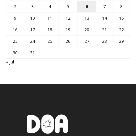
2
3
4
5
6
7
8
9
10
11
12
13
14
15
16
17
18
19
20
21
22
23
24
25
26
27
28
29
30
31
« jul