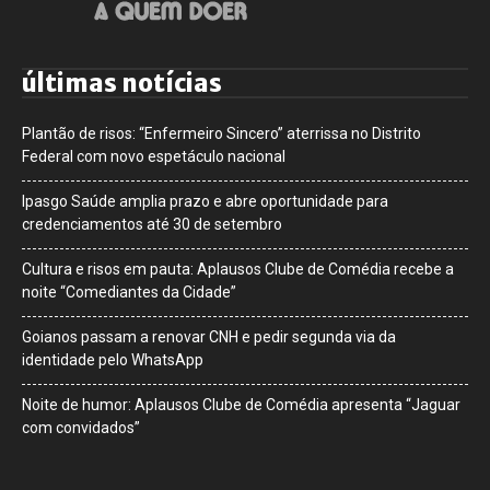
últimas notícias
Plantão de risos: “Enfermeiro Sincero” aterrissa no Distrito
Federal com novo espetáculo nacional
Ipasgo Saúde amplia prazo e abre oportunidade para
credenciamentos até 30 de setembro
Cultura e risos em pauta: Aplausos Clube de Comédia recebe a
noite “Comediantes da Cidade”
Goianos passam a renovar CNH e pedir segunda via da
identidade pelo WhatsApp
Noite de humor: Aplausos Clube de Comédia apresenta “Jaguar
com convidados”