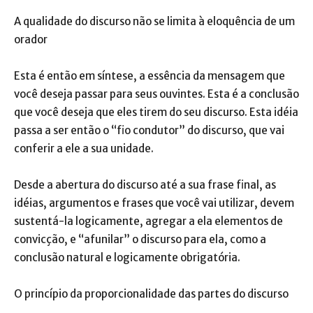
A qualidade do discurso não se limita à eloquência de um
orador
Esta é então em síntese, a essência da mensagem que
você deseja passar para seus ouvintes. Esta é a conclusão
que você deseja que eles tirem do seu discurso. Esta idéia
passa a ser então o “fio condutor” do discurso, que vai
conferir a ele a sua unidade.
Desde a abertura do discurso até a sua frase final, as
idéias, argumentos e frases que você vai utilizar, devem
sustentá-la logicamente, agregar a ela elementos de
convicção, e “afunilar” o discurso para ela, como a
conclusão natural e logicamente obrigatória.
O princípio da proporcionalidade das partes do discurso