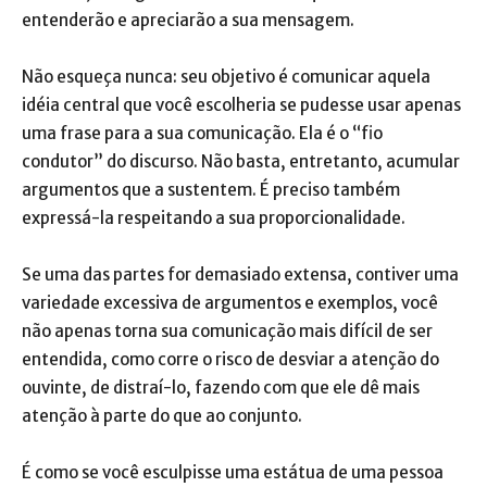
entenderão e apreciarão a sua mensagem.
Não esqueça nunca: seu objetivo é comunicar aquela
idéia central que você escolheria se pudesse usar apenas
uma frase para a sua comunicação. Ela é o “fio
condutor” do discurso. Não basta, entretanto, acumular
argumentos que a sustentem. É preciso também
expressá-la respeitando a sua proporcionalidade.
Se uma das partes for demasiado extensa, contiver uma
variedade excessiva de argumentos e exemplos, você
não apenas torna sua comunicação mais difícil de ser
entendida, como corre o risco de desviar a atenção do
ouvinte, de distraí-lo, fazendo com que ele dê mais
atenção à parte do que ao conjunto.
É como se você esculpisse uma estátua de uma pessoa