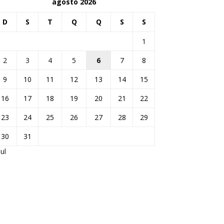
agosto 2026
D
S
T
Q
Q
S
S
1
2
3
4
5
6
7
8
9
10
11
12
13
14
15
16
17
18
19
20
21
22
23
24
25
26
27
28
29
30
31
jul