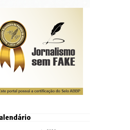
alendário