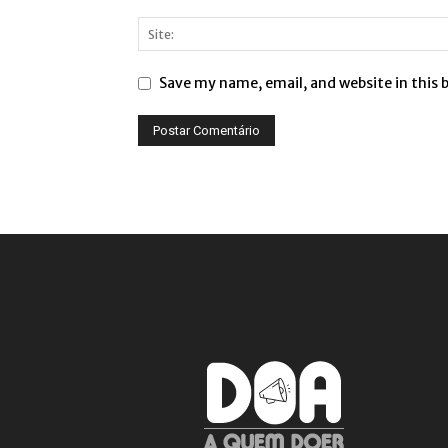
Save my name, email, and website in this 