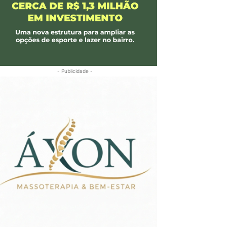
- Publicidade -