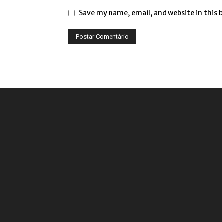
Save my name, email, and website in this 