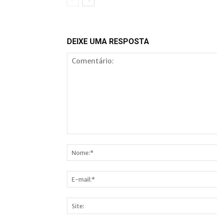
DEIXE UMA RESPOSTA