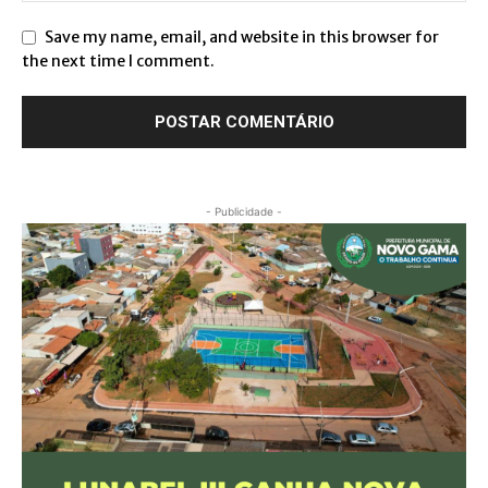
Save my name, email, and website in this browser for
the next time I comment.
- Publicidade -