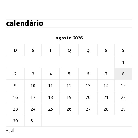
calendário
agosto 2026
D
S
T
Q
Q
S
S
1
2
3
4
5
6
7
8
9
10
11
12
13
14
15
16
17
18
19
20
21
22
23
24
25
26
27
28
29
30
31
« jul