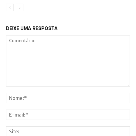
DEIXE UMA RESPOSTA