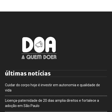
últimas notícias
Cuidar do corpo hoje é investir em autonomia e qualidade de
vida
Licença-paternidade de 20 dias amplia direitos e fortalece a
adoção em São Paulo