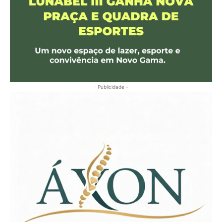
- Publicidade -