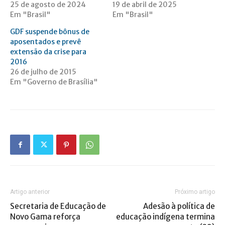
25 de agosto de 2024
19 de abril de 2025
Em "Brasil"
Em "Brasil"
GDF suspende bônus de
aposentados e prevê
extensão da crise para
2016
26 de julho de 2015
Em "Governo de Brasília"
Artigo anterior
Próximo artigo
Secretaria de Educação de
Adesão à política de
Novo Gama reforça
educação indígena termina