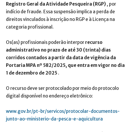
Registro Geral da Atividade Pesqueira (RGP)
, por
indício de fraude. Essa suspensão implica a perda de
direitos vinculados à inscrição no RGP e à Licença na
categoria profissional.
Os(as) profissionais poderão interpor
recurso
administrativo no prazo de até 30 (trinta) dias
corridos contados a partir da data de vigência da
Portaria MPA nº 582/2025, que entra em vigor no dia
1 de dezembro de 2025
.
O recurso deve ser protocolado por meio do protocolo
digital disponível no endereço eletrônico:
www.gov.br/pt-br/servicos/protocolar-documentos-
junto-ao-ministerio-da-pesca-e-aquicultura