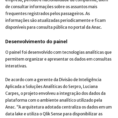
de consultar informações sobre os assuntos mais
frequentes registrados pelos passageiros. As
informações são atualizadas periodicamente e ficam
disponíveis para consulta pública no portal da Anac.
Desenvolvimento do painel
O painel foi desenvolvido com tecnologias analíticas que
permitem organizar e apresentar os dados em consultas
interativas.
De acordo com a gerente da Divisão de Inteligência
Aplicada a Soluções Analíticas do Serpro, Luciana
Carpes, o projeto envolveu a integração dos dados da
plataforma com o ambiente analítico utilizado pela
Anac. “A arquitetura adotada centraliza os dados em um
data lake e utiliza o Qlik Sense para disponibilizar as