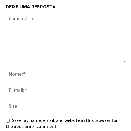
DEIXE UMA RESPOSTA
Save my name, email, and website in this browser for
the next time I comment.