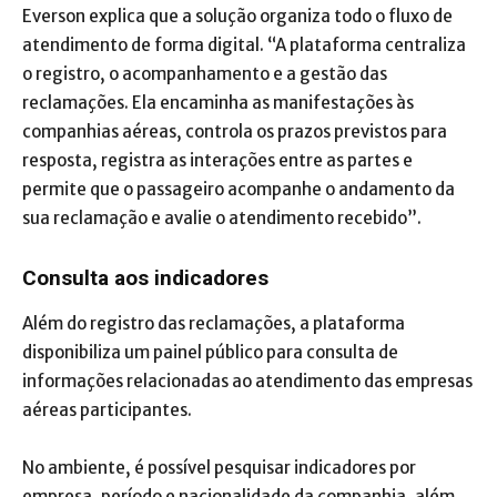
Everson explica que a solução organiza todo o fluxo de
atendimento de forma digital. “A plataforma centraliza
o registro, o acompanhamento e a gestão das
reclamações. Ela encaminha as manifestações às
companhias aéreas, controla os prazos previstos para
resposta, registra as interações entre as partes e
permite que o passageiro acompanhe o andamento da
sua reclamação e avalie o atendimento recebido”.
Consulta aos indicadores
Além do registro das reclamações, a plataforma
disponibiliza um painel público para consulta de
informações relacionadas ao atendimento das empresas
aéreas participantes.
No ambiente, é possível pesquisar indicadores por
empresa, período e nacionalidade da companhia, além