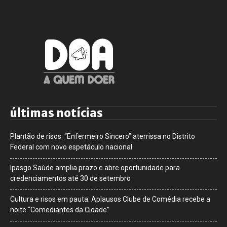
últimas notícias
Plantão de risos: “Enfermeiro Sincero” aterrissa no Distrito
Federal com novo espetáculo nacional
Ipasgo Saúde amplia prazo e abre oportunidade para
credenciamentos até 30 de setembro
Cultura e risos em pauta: Aplausos Clube de Comédia recebe a
noite “Comediantes da Cidade”