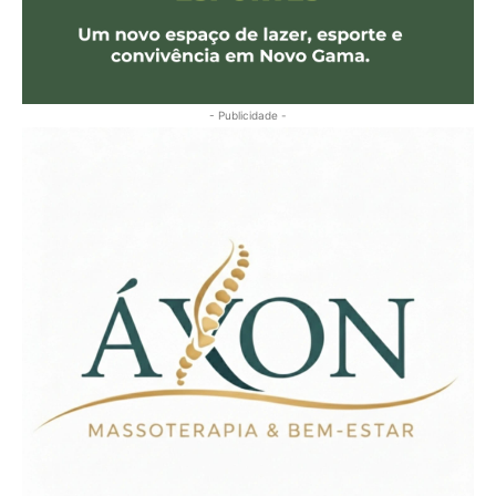
- Publicidade -