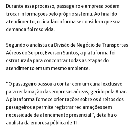
Durante esse processo, passageiro e empresa podem
trocar informações pelo próprio sistema. Ao final do
atendimento, o cidadão informa se considera que sua
demanda foi resolvida.
Segundo o analista da Divisão de Negócio de Transportes
Aéreos do Serpro, Everson Santos, a plataforma foi
estruturada para concentrar todas as etapas do
atendimento em um mesmo ambiente.
“O passageiro passou a contar com um canal exclusivo
para reclamação das empresas aéreas, gerido pela Anac.
A plataforma fornece orientações sobre os direitos dos
passageiros e permite registrar reclamações sem
necessidade de atendimento presencial”, detalha o
analista da empresa pública de TI.