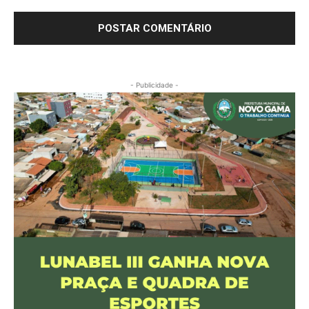
- Publicidade -