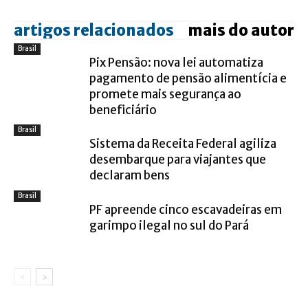
artigos relacionados
mais do autor
Brasil
Pix Pensão: nova lei automatiza
pagamento de pensão alimentícia e
promete mais segurança ao
beneficiário
Brasil
Sistema da Receita Federal agiliza
desembarque para viajantes que
declaram bens
Brasil
PF apreende cinco escavadeiras em
garimpo ilegal no sul do Pará