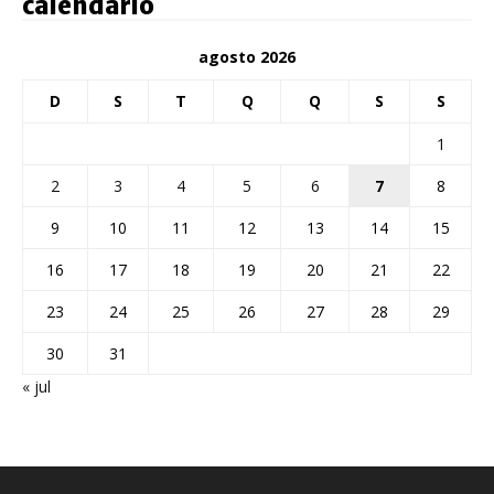
calendário
agosto 2026
D
S
T
Q
Q
S
S
1
2
3
4
5
6
7
8
9
10
11
12
13
14
15
16
17
18
19
20
21
22
23
24
25
26
27
28
29
30
31
« jul