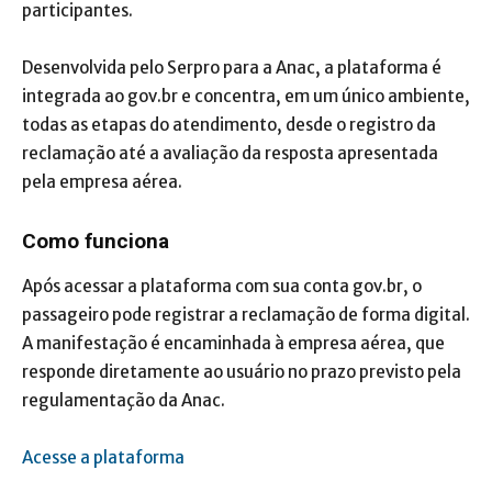
participantes.
Desenvolvida pelo Serpro para a Anac, a plataforma é
integrada ao gov.br e concentra, em um único ambiente,
todas as etapas do atendimento, desde o registro da
reclamação até a avaliação da resposta apresentada
pela empresa aérea.
Como funciona
Após acessar a plataforma com sua conta gov.br, o
passageiro pode registrar a reclamação de forma digital.
A manifestação é encaminhada à empresa aérea, que
responde diretamente ao usuário no prazo previsto pela
regulamentação da Anac.
Acesse a plataforma