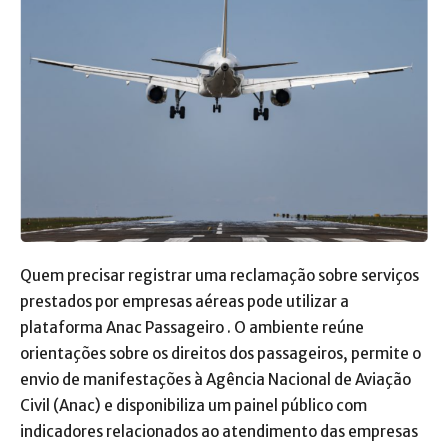
Quem precisar registrar uma reclamação sobre serviços
prestados por empresas aéreas pode utilizar a
plataforma Anac Passageiro . O ambiente reúne
orientações sobre os direitos dos passageiros, permite o
envio de manifestações à Agência Nacional de Aviação
Civil (Anac) e disponibiliza um painel público com
indicadores relacionados ao atendimento das empresas