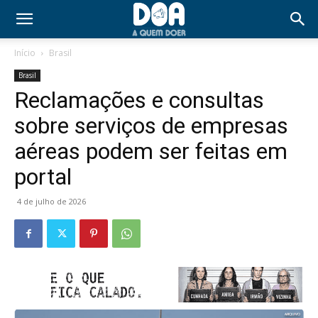
Início
Brasil
Brasil
Reclamações e consultas
sobre serviços de empresas
aéreas podem ser feitas em
portal
4 de julho de 2026