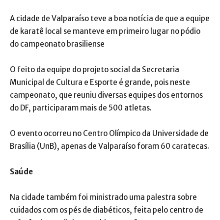
A cidade de Valparaíso teve a boa notícia de que a equipe
de karatê local se manteve em primeiro lugar no pódio
do campeonato brasiliense
O feito da equipe do projeto social da Secretaria
Municipal de Cultura e Esporte é grande, pois neste
campeonato, que reuniu diversas equipes dos entornos
do DF, participaram mais de 500 atletas.
O evento ocorreu no Centro Olímpico da Universidade de
Brasília (UnB), apenas de Valparaíso foram 60 caratecas.
Saúde
Na cidade também foi ministrado uma palestra sobre
cuidados com os pés de diabéticos, feita pelo centro de