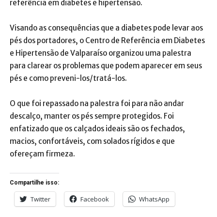
referência em diabetes e hipertensão.
Visando as consequências que a diabetes pode levar aos
pés dos portadores, o Centro de Referência em Diabetes
e Hipertensão de Valparaíso organizou uma palestra
para clarear os problemas que podem aparecer em seus
pés e como preveni-los/tratá-los.
O que foi repassado na palestra foi para não andar
descalço, manter os pés sempre protegidos. Foi
enfatizado que os calçados ideais são os fechados,
macios, confortáveis, com solados rígidos e que
ofereçam firmeza.
Compartilhe isso:
Twitter
Facebook
WhatsApp