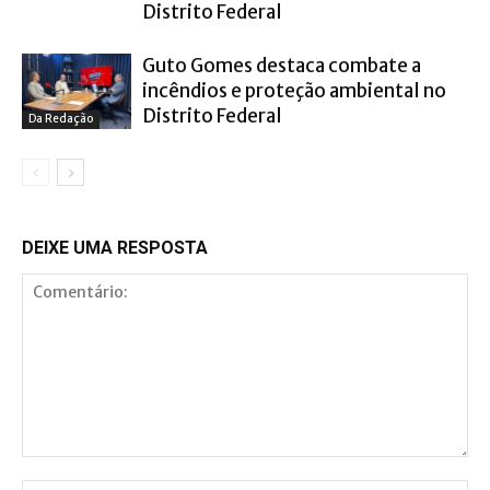
Distrito Federal
Guto Gomes destaca combate a
incêndios e proteção ambiental no
Distrito Federal
Da Redação
DEIXE UMA RESPOSTA