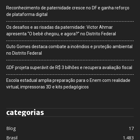
Reconhecimento de paternidade cresce no DF e ganha reforço
de plataforma digital
Os desafios e as risadas da paternidade: Victor Ahmar
apresenta “O bebê chegou, e agora?” no Distrito Federal
Guto Gomes destaca combate a incêndios e proteção ambiental
no Distrito Federal
GDF projeta superávit de R$ 3 bilhões e recupera avaliação fiscal
Escola estadual amplia preparação para o Enem com realidade
virtual, impressoras 3D e kits pedagógicos
categorias
Blog
17
Brasil
1.483