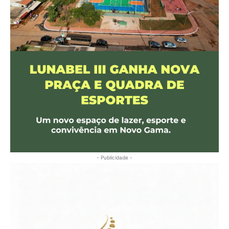
- Publicidade -