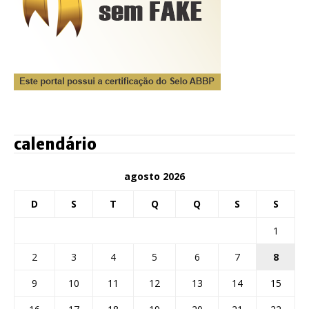
calendário
agosto 2026
D
S
T
Q
Q
S
S
1
2
3
4
5
6
7
8
9
10
11
12
13
14
15