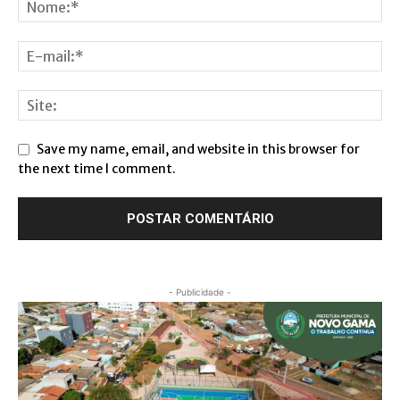
Save my name, email, and website in this browser for
the next time I comment.
- Publicidade -