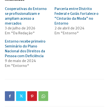
Cooperativas do Entorno
Parceria entre Distrito
se profissionalizam e
Federal e Goiás fortalece o
ampliam acesso a
“Cinturão da Moda” no
mercados
Entorno
3 de julho de 2026
2 de abril de 2024
Em "Da Redação"
Em "Entorno"
Entorno recebe primeiro
Seminário do Plano
Nacional dos Direitos da
Pessoa com Deficiência
9 de maio de 2024
Em "Entorno"