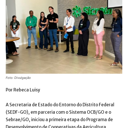
Foto: Divulgação
Por Rebeca Luisy
A Secretaria de Estado do Entorno do Distrito Federal
(SEDF-GO), em parceria com o Sistema OCB/GO e o
Sebrae/GO, iniciou a primeira etapa do Programa de
Desenvolvimento de Cooperativas da Agricultura