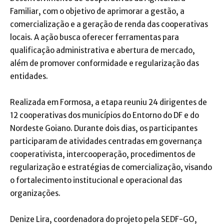
Familiar, com o objetivo de aprimorar a gestão, a
comercialização e a geração de renda das cooperativas
locais. A ação busca oferecer ferramentas para
qualificação administrativa e abertura de mercado,
além de promover conformidade e regularização das
entidades.
Realizada em Formosa, a etapa reuniu 24 dirigentes de
12 cooperativas dos municípios do Entorno do DF e do
Nordeste Goiano. Durante dois dias, os participantes
participaram de atividades centradas em governança
cooperativista, intercooperação, procedimentos de
regularização e estratégias de comercialização, visando
o fortalecimento institucional e operacional das
organizações.
Denize Lira, coordenadora do projeto pela SEDF-GO,