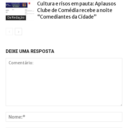
Cultura e risos em pauta: Aplausos
Clube de Comédia recebe a noite
“Comediantes da Cidade”
Da Redação
DEIXE UMA RESPOSTA