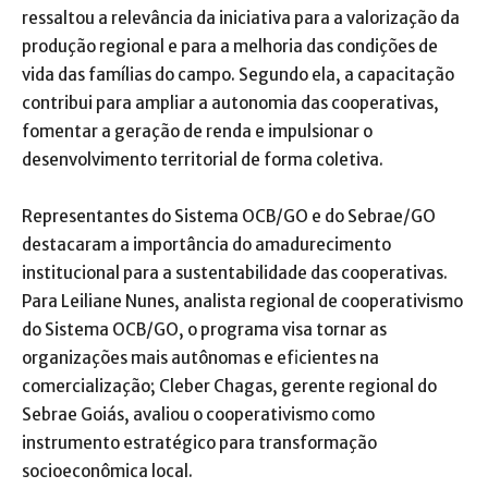
ressaltou a relevância da iniciativa para a valorização da
produção regional e para a melhoria das condições de
vida das famílias do campo. Segundo ela, a capacitação
contribui para ampliar a autonomia das cooperativas,
fomentar a geração de renda e impulsionar o
desenvolvimento territorial de forma coletiva.
Representantes do Sistema OCB/GO e do Sebrae/GO
destacaram a importância do amadurecimento
institucional para a sustentabilidade das cooperativas.
Para Leiliane Nunes, analista regional de cooperativismo
do Sistema OCB/GO, o programa visa tornar as
organizações mais autônomas e eficientes na
comercialização; Cleber Chagas, gerente regional do
Sebrae Goiás, avaliou o cooperativismo como
instrumento estratégico para transformação
socioeconômica local.