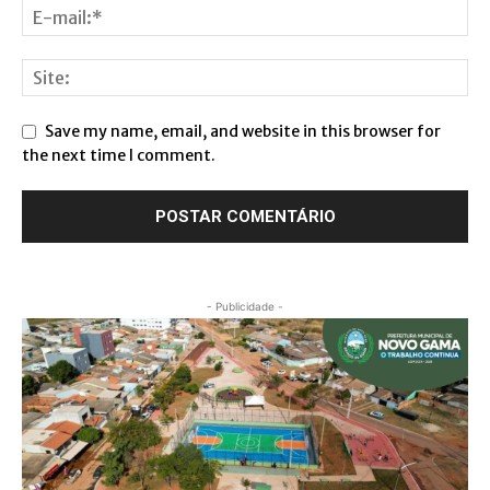
Save my name, email, and website in this browser for
the next time I comment.
- Publicidade -