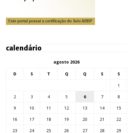
calendário
agosto 2026
D
S
T
Q
Q
S
S
1
2
3
4
5
6
7
8
9
10
11
12
13
14
15
16
17
18
19
20
21
22
23
24
25
26
27
28
29