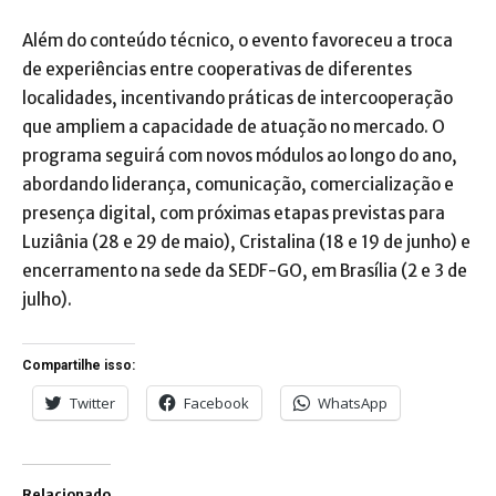
Além do conteúdo técnico, o evento favoreceu a troca
de experiências entre cooperativas de diferentes
localidades, incentivando práticas de intercooperação
que ampliem a capacidade de atuação no mercado. O
programa seguirá com novos módulos ao longo do ano,
abordando liderança, comunicação, comercialização e
presença digital, com próximas etapas previstas para
Luziânia (28 e 29 de maio), Cristalina (18 e 19 de junho) e
encerramento na sede da SEDF-GO, em Brasília (2 e 3 de
julho).
Compartilhe isso:
Twitter
Facebook
WhatsApp
Relacionado