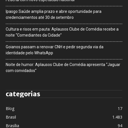
Ipasgo Saúde amplia prazo e abre oportunidade para
credenciamentos até 30 de setembro
Cultura e risos em pauta: Aplausos Clube de Comédia recebe a
noite “Comediantes da Cidade”
Goianos passam a renovar CNH e pedir segunda via da
identidade pelo WhatsApp
Noite de humor: Aplausos Clube de Comédia apresenta “Jaguar
com convidados”
categorias
Blog
17
Brasil
1.483
Brasília
94