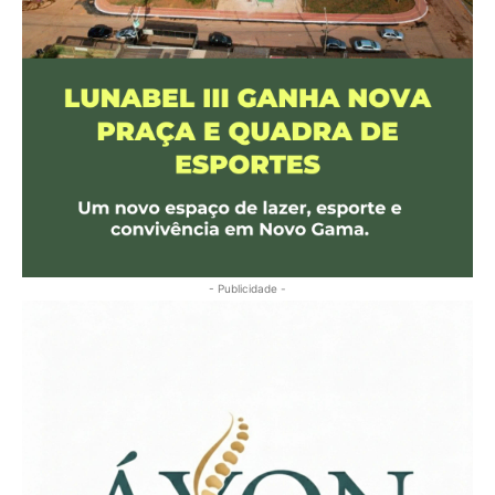
- Publicidade -