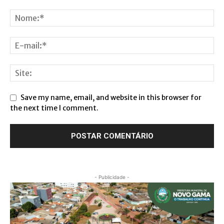
Save my name, email, and website in this browser for
the next time I comment.
- Publicidade -