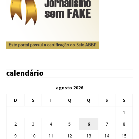
calendário
agosto 2026
D
S
T
Q
Q
S
S
1
2
3
4
5
6
7
8
9
10
11
12
13
14
15