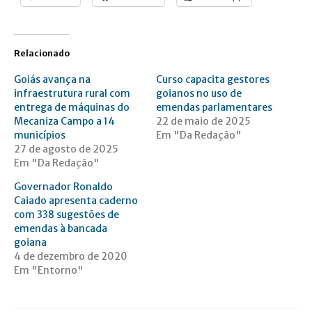
Relacionado
Goiás avança na
Curso capacita gestores
infraestrutura rural com
goianos no uso de
entrega de máquinas do
emendas parlamentares
Mecaniza Campo a 14
22 de maio de 2025
municípios
Em "Da Redação"
27 de agosto de 2025
Em "Da Redação"
Governador Ronaldo
Caiado apresenta caderno
com 338 sugestões de
emendas à bancada
goiana
4 de dezembro de 2020
Em "Entorno"