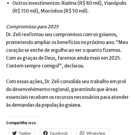
Outros investimentos: Rialma (R$ 80 mil), Vianópolis
(R$ 150 mil), Morrinhos (R$ 50 mil).
Compromisso para 2025
Dr. Zeli reafirmou seu compromisso com os goianos,
prometendo ampliar os benefícios no próximo ano. “Meu
coração se enche de orgulho ao ver o quanto fizemos.
Com as graças de Deus, faremos ainda mais em 2025.
Contem sempre comigo!”, declarou.
Com essas ações, Dr. Zeli consolida seu trabalho em prol
do desenvolvimento regional, garantindo que áreas
essenciais recebam os recursos necessários para atender
às demandas da população goiana.
Compartilhe isso:
Twitter
Facebook
WhatsApp