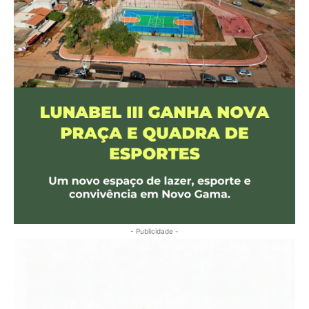
- Publicidade -