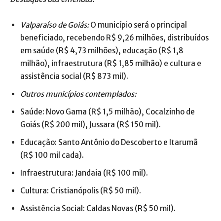
Valparaíso de Goiás:
O município será o principal
beneficiado, recebendo R$ 9,26 milhões, distribuídos
em saúde (R$ 4,73 milhões), educação (R$ 1,8
milhão), infraestrutura (R$ 1,85 milhão) e cultura e
assistência social (R$ 873 mil).
Outros municípios contemplados:
Saúde: Novo Gama (R$ 1,5 milhão), Cocalzinho de
Goiás (R$ 200 mil), Jussara (R$ 150 mil).
Educação: Santo Antônio do Descoberto e Itarumã
(R$ 100 mil cada).
Infraestrutura: Jandaia (R$ 100 mil).
Cultura: Cristianópolis (R$ 50 mil).
Assistência Social: Caldas Novas (R$ 50 mil).