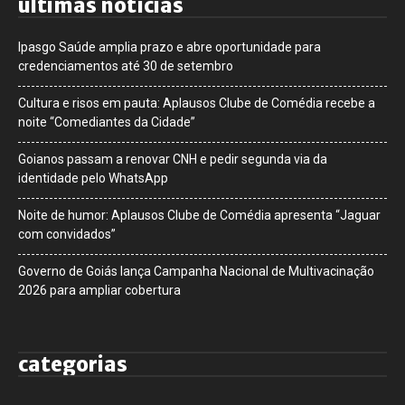
últimas notícias
Ipasgo Saúde amplia prazo e abre oportunidade para
credenciamentos até 30 de setembro
Cultura e risos em pauta: Aplausos Clube de Comédia recebe a
noite “Comediantes da Cidade”
Goianos passam a renovar CNH e pedir segunda via da
identidade pelo WhatsApp
Noite de humor: Aplausos Clube de Comédia apresenta “Jaguar
com convidados”
Governo de Goiás lança Campanha Nacional de Multivacinação
2026 para ampliar cobertura
categorias