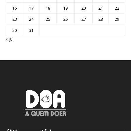
16
17
18
19
20
21
22
23
24
25
26
27
28
29
30
31
« jul