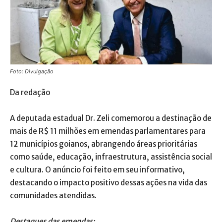
Foto: Divulgação
Da redação
A deputada estadual Dr. Zeli comemorou a destinação de
mais de R$ 11 milhões em emendas parlamentares para
12 municípios goianos, abrangendo áreas prioritárias
como saúde, educação, infraestrutura, assistência social
e cultura. O anúncio foi feito em seu informativo,
destacando o impacto positivo dessas ações na vida das
comunidades atendidas.
Destaques das emendas: