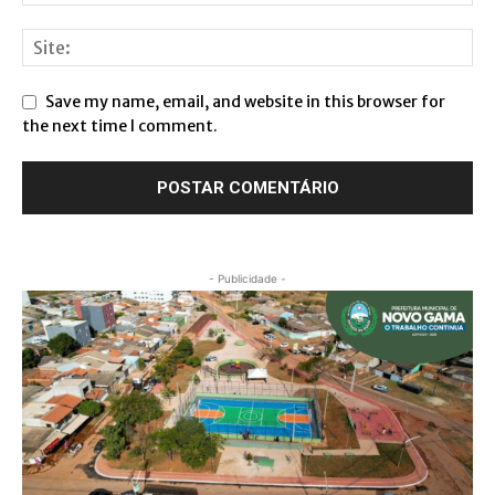
Save my name, email, and website in this browser for
the next time I comment.
- Publicidade -