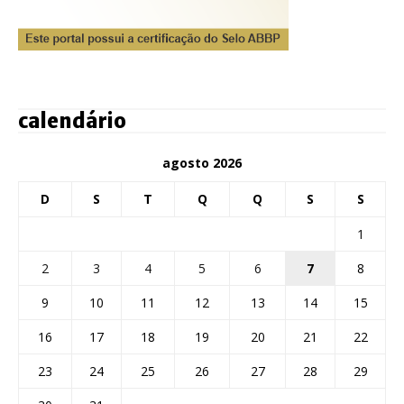
calendário
agosto 2026
D
S
T
Q
Q
S
S
1
2
3
4
5
6
7
8
9
10
11
12
13
14
15
16
17
18
19
20
21
22
23
24
25
26
27
28
29