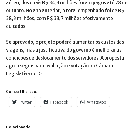
aéreo, dos quais R$ 34,3 milhões foram pagos até 28 de
outubro. No ano anterior, o total empenhado foi de R$
38,3 milhões, com R$ 33,7 milhões efetivamente
quitados.
Se aprovado, o projeto poderá aumentar os custos das
viagens, mas a justificativa do governo é melhorar as
condições de deslocamento dos servidores. A proposta
agora segue para avaliação e votação na Câmara
Legislativa do DF.
Compartilhe isso:
Twitter
Facebook
WhatsApp
Relacionado