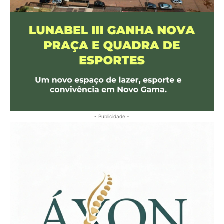
- Publicidade -