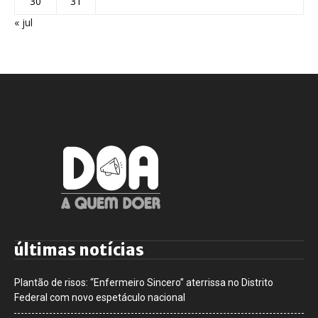
30
31
« jul
últimas notícias
Plantão de risos: “Enfermeiro Sincero” aterrissa no Distrito
Federal com novo espetáculo nacional