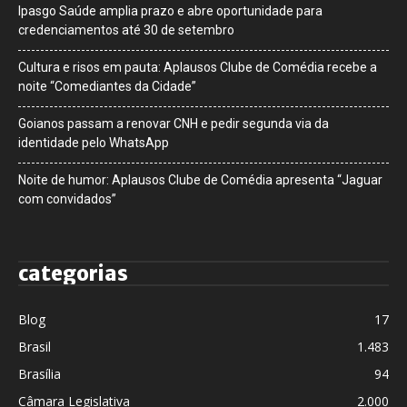
Ipasgo Saúde amplia prazo e abre oportunidade para
credenciamentos até 30 de setembro
Cultura e risos em pauta: Aplausos Clube de Comédia recebe a
noite “Comediantes da Cidade”
Goianos passam a renovar CNH e pedir segunda via da
identidade pelo WhatsApp
Noite de humor: Aplausos Clube de Comédia apresenta “Jaguar
com convidados”
categorias
Blog
17
Brasil
1.483
Brasília
94
Câmara Legislativa
2.000