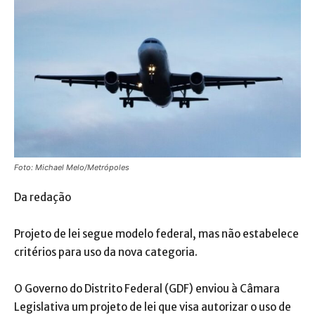
Foto: Michael Melo/Metrópoles
Da redação
Projeto de lei segue modelo federal, mas não estabelece
critérios para uso da nova categoria.
O Governo do Distrito Federal (GDF) enviou à Câmara
Legislativa um projeto de lei que visa autorizar o uso de