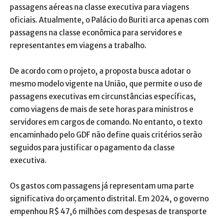
passagens aéreas na classe executiva para viagens
oficiais. Atualmente, o Palácio do Buriti arca apenas com
passagens na classe econômica para servidores e
representantes em viagens a trabalho.
De acordo com o projeto, a proposta busca adotar o
mesmo modelo vigente na União, que permite o uso de
passagens executivas em circunstâncias específicas,
como viagens de mais de sete horas para ministros e
servidores em cargos de comando. No entanto, o texto
encaminhado pelo GDF não define quais critérios serão
seguidos para justificar o pagamento da classe
executiva.
Os gastos com passagens já representam uma parte
significativa do orçamento distrital. Em 2024, o governo
empenhou R$ 47,6 milhões com despesas de transporte