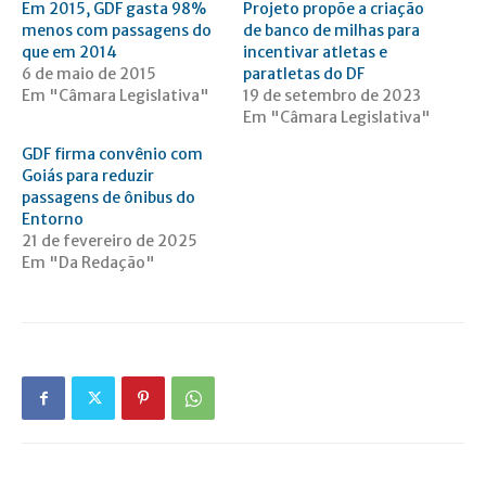
Em 2015, GDF gasta 98%
Projeto propõe a criação
menos com passagens do
de banco de milhas para
que em 2014
incentivar atletas e
6 de maio de 2015
paratletas do DF
Em "Câmara Legislativa"
19 de setembro de 2023
Em "Câmara Legislativa"
GDF firma convênio com
Goiás para reduzir
passagens de ônibus do
Entorno
21 de fevereiro de 2025
Em "Da Redação"