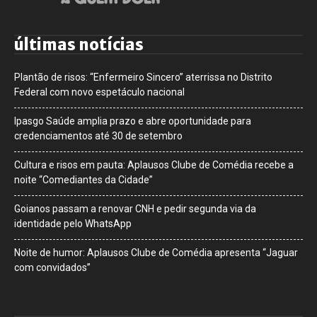
últimas notícias
Plantão de risos: “Enfermeiro Sincero” aterrissa no Distrito
Federal com novo espetáculo nacional
Ipasgo Saúde amplia prazo e abre oportunidade para
credenciamentos até 30 de setembro
Cultura e risos em pauta: Aplausos Clube de Comédia recebe a
noite “Comediantes da Cidade”
Goianos passam a renovar CNH e pedir segunda via da
identidade pelo WhatsApp
Noite de humor: Aplausos Clube de Comédia apresenta “Jaguar
com convidados”