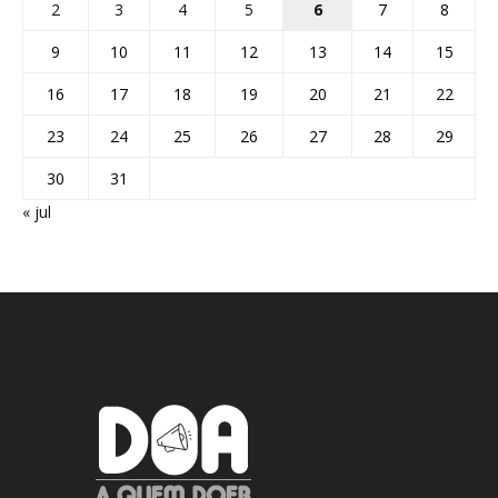
2
3
4
5
6
7
8
9
10
11
12
13
14
15
16
17
18
19
20
21
22
23
24
25
26
27
28
29
30
31
« jul