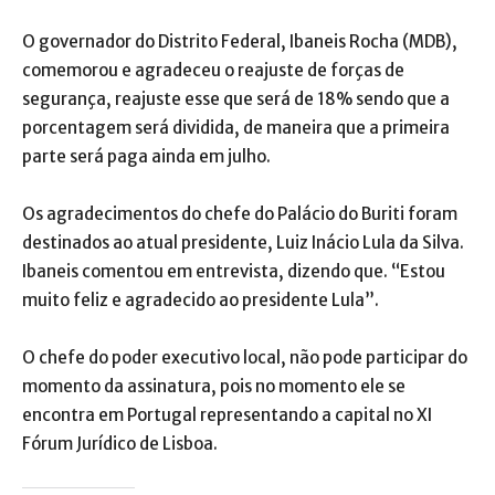
O governador do Distrito Federal, Ibaneis Rocha (MDB),
comemorou e agradeceu o reajuste de forças de
segurança, reajuste esse que será de 18% sendo que a
porcentagem será dividida, de maneira que a primeira
parte será paga ainda em julho.
Os agradecimentos do chefe do Palácio do Buriti foram
destinados ao atual presidente, Luiz Inácio Lula da Silva.
Ibaneis comentou em entrevista, dizendo que. “Estou
muito feliz e agradecido ao presidente Lula”.
O chefe do poder executivo local, não pode participar do
momento da assinatura, pois no momento ele se
encontra em Portugal representando a capital no XI
Fórum Jurídico de Lisboa.