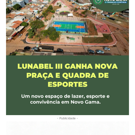
- Publicidade -