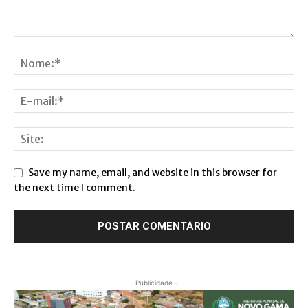
Save my name, email, and website in this browser for
the next time I comment.
- Publicidade -