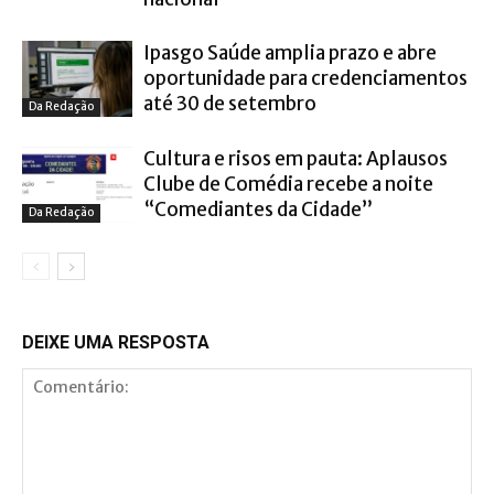
Ipasgo Saúde amplia prazo e abre
oportunidade para credenciamentos
até 30 de setembro
Da Redação
Cultura e risos em pauta: Aplausos
Clube de Comédia recebe a noite
“Comediantes da Cidade”
Da Redação
DEIXE UMA RESPOSTA