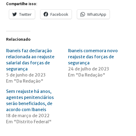
Compartilhe isso:
Twitter
Facebook
WhatsApp
Relacionado
Ibaneis faz declaração
Ibaneis comemora novo
relacionada ao reajuste
reajuste das forças de
salarial das forças de
segurança
segurança
24 de julho de 2023
5 de junho de 2023
Em "Da Redação"
Em "Da Redação"
Sem reajuste há anos,
agentes penitenciários
serão beneficiados, de
acordo com Ibaneis
18 de março de 2022
Em "Distrito Federal"