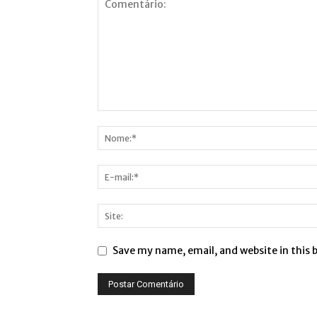
Save my name, email, and website in this 