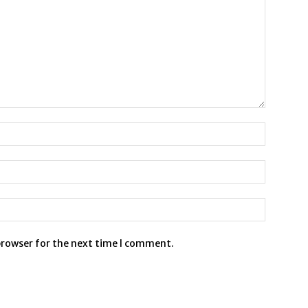
browser for the next time I comment.