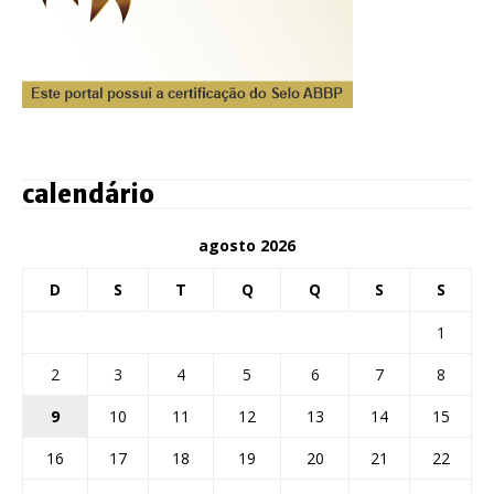
calendário
agosto 2026
D
S
T
Q
Q
S
S
1
2
3
4
5
6
7
8
9
10
11
12
13
14
15
16
17
18
19
20
21
22