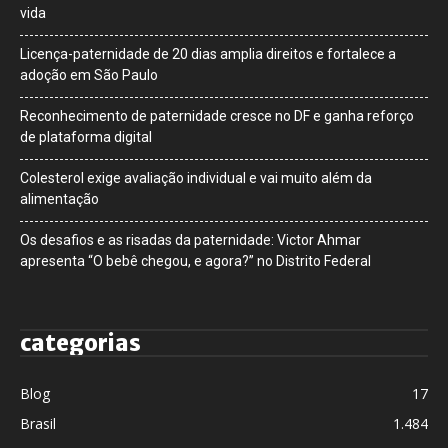
vida
Licença-paternidade de 20 dias amplia direitos e fortalece a
adoção em São Paulo
Reconhecimento de paternidade cresce no DF e ganha reforço
de plataforma digital
Colesterol exige avaliação individual e vai muito além da
alimentação
Os desafios e as risadas da paternidade: Victor Ahmar
apresenta “O bebê chegou, e agora?” no Distrito Federal
categorias
Blog
17
Brasil
1.484