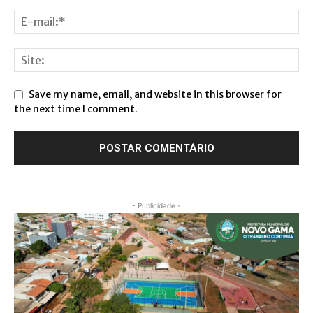
Save my name, email, and website in this browser for
the next time I comment.
- Publicidade -