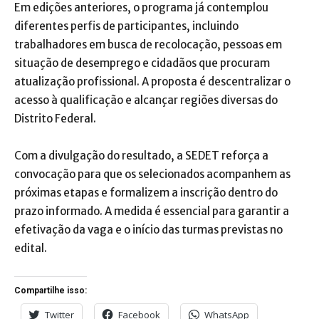
Em edições anteriores, o programa já contemplou
diferentes perfis de participantes, incluindo
trabalhadores em busca de recolocação, pessoas em
situação de desemprego e cidadãos que procuram
atualização profissional. A proposta é descentralizar o
acesso à qualificação e alcançar regiões diversas do
Distrito Federal.
Com a divulgação do resultado, a SEDET reforça a
convocação para que os selecionados acompanhem as
próximas etapas e formalizem a inscrição dentro do
prazo informado. A medida é essencial para garantir a
efetivação da vaga e o início das turmas previstas no
edital.
Compartilhe isso:
Twitter
Facebook
WhatsApp