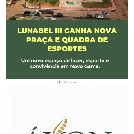
- Publicidade -