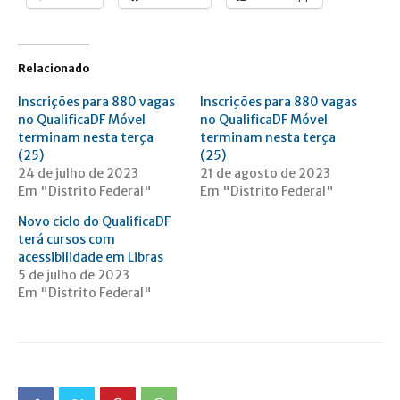
Relacionado
Inscrições para 880 vagas
Inscrições para 880 vagas
no QualificaDF Móvel
no QualificaDF Móvel
terminam nesta terça
terminam nesta terça
(25)
(25)
24 de julho de 2023
21 de agosto de 2023
Em "Distrito Federal"
Em "Distrito Federal"
Novo ciclo do QualificaDF
terá cursos com
acessibilidade em Libras
5 de julho de 2023
Em "Distrito Federal"