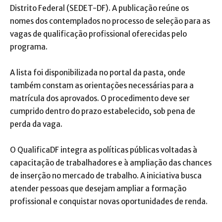
Distrito Federal (SEDET-DF). A publicação reúne os
nomes dos contemplados no processo de seleção para as
vagas de qualificação profissional oferecidas pelo
programa.
A lista foi disponibilizada no portal da pasta, onde
também constam as orientações necessárias para a
matrícula dos aprovados. O procedimento deve ser
cumprido dentro do prazo estabelecido, sob pena de
perda da vaga.
O QualificaDF integra as políticas públicas voltadas à
capacitação de trabalhadores e à ampliação das chances
de inserção no mercado de trabalho. A iniciativa busca
atender pessoas que desejam ampliar a formação
profissional e conquistar novas oportunidades de renda.