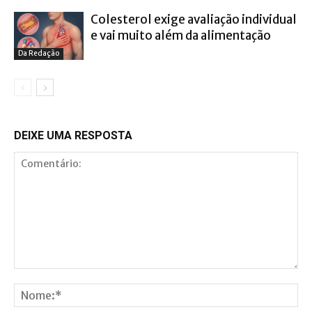
Colesterol exige avaliação individual
e vai muito além da alimentação
Da Redação
DEIXE UMA RESPOSTA