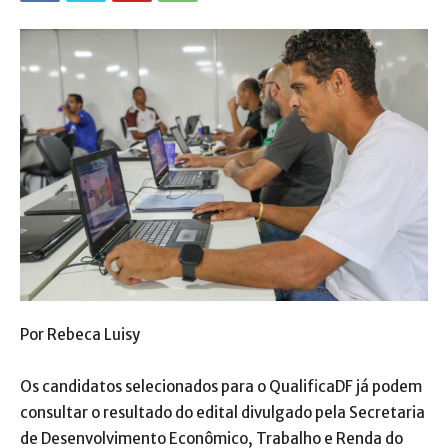
Por Rebeca Luisy
Os candidatos selecionados para o QualificaDF já podem
consultar o resultado do edital divulgado pela Secretaria
de Desenvolvimento Econômico, Trabalho e Renda do