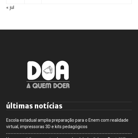
« jul
últimas notícias
Escola estadual amplia preparação para o Enem com realidade
virtual, impressoras 3D e kits pedagógicos