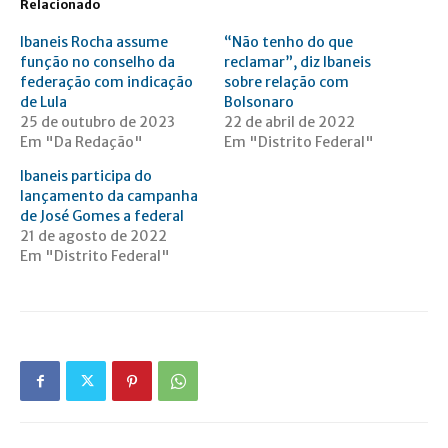
Relacionado
Ibaneis Rocha assume
“Não tenho do que
função no conselho da
reclamar”, diz Ibaneis
federação com indicação
sobre relação com
de Lula
Bolsonaro
25 de outubro de 2023
22 de abril de 2022
Em "Da Redação"
Em "Distrito Federal"
Ibaneis participa do
lançamento da campanha
de José Gomes a federal
21 de agosto de 2022
Em "Distrito Federal"