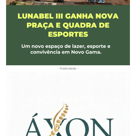
- Publicidade -