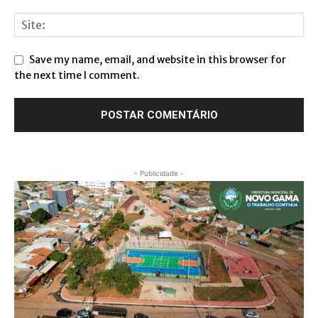
Save my name, email, and website in this browser for
the next time I comment.
- Publicidade -