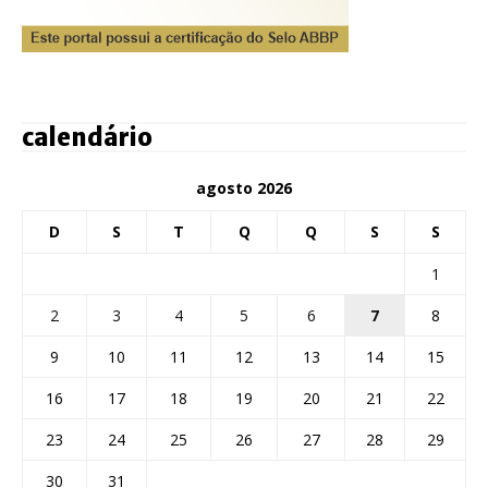
calendário
agosto 2026
D
S
T
Q
Q
S
S
1
2
3
4
5
6
7
8
9
10
11
12
13
14
15
16
17
18
19
20
21
22
23
24
25
26
27
28
29
30
31