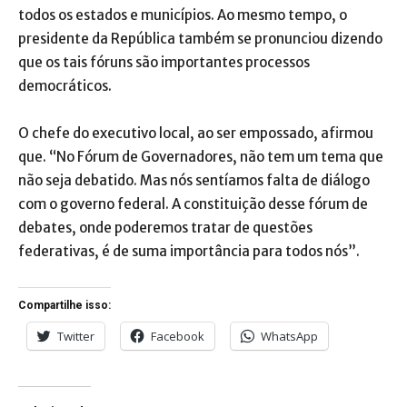
todos os estados e municípios. Ao mesmo tempo, o
presidente da República também se pronunciou dizendo
que os tais fóruns são importantes processos
democráticos.
O chefe do executivo local, ao ser empossado, afirmou
que. “No Fórum de Governadores, não tem um tema que
não seja debatido. Mas nós sentíamos falta de diálogo
com o governo federal. A constituição desse fórum de
debates, onde poderemos tratar de questões
federativas, é de suma importância para todos nós”.
Compartilhe isso:
Twitter
Facebook
WhatsApp