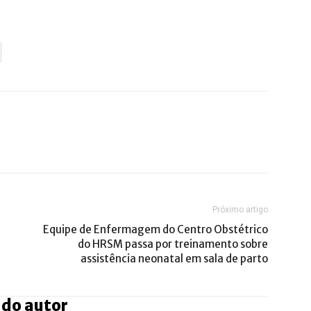
Próximo artigo
Equipe de Enfermagem do Centro Obstétrico
do HRSM passa por treinamento sobre
assistência neonatal em sala de parto
 do autor