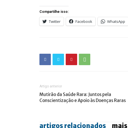
Compartilhe isso:
Twitter
Facebook
WhatsApp
Artigo anterior
Mutirão da Saúde Rara: Juntos pela
Conscientização e Apoio às Doenças Raras
artigos relacionados
mais