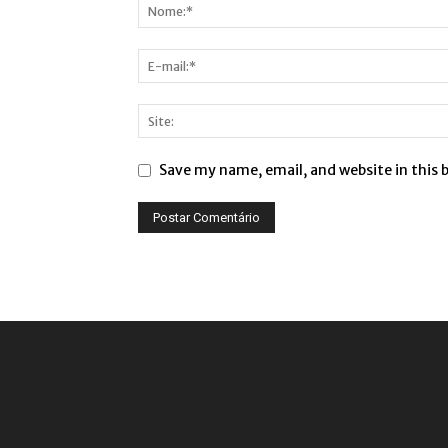
Save my name, email, and website in this 