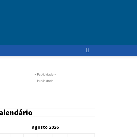
- Publicidade -
- Publicidade -
alendário
agosto 2026