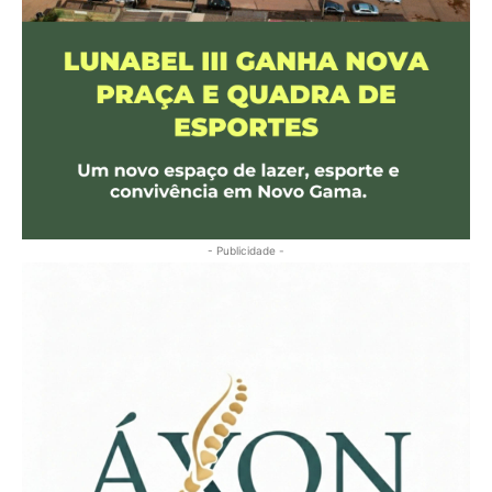
- Publicidade -