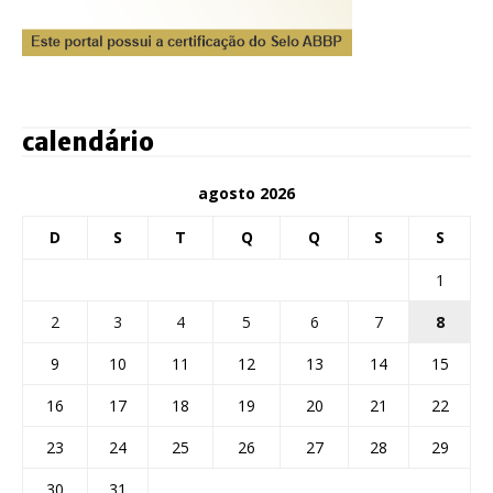
calendário
agosto 2026
D
S
T
Q
Q
S
S
1
2
3
4
5
6
7
8
9
10
11
12
13
14
15
16
17
18
19
20
21
22
23
24
25
26
27
28
29
30
31