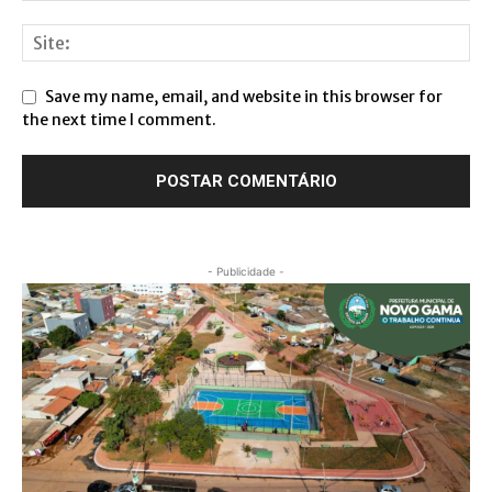
Save my name, email, and website in this browser for
the next time I comment.
- Publicidade -