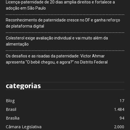
Licença-paternidade de 20 dias amplia direitos e fortalece a
adoção em São Paulo
Reconhecimento de paternidade cresce no DF e ganha reforço
de plataforma digital
Colesterol exige avaliação individual e vai muito além da
alimentação
Os desafios e as risadas da paternidade: Victor Ahmar
apresenta “O bebê chegou, e agora?” no Distrito Federal
categorias
Blog
17
Brasil
1.484
Brasília
94
Câmara Legislativa
2.000