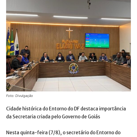
Foto: Divulgação
Cidade histórica do Entorno do DF destaca importância
da Secretaria criada pelo Governo de Goiás
Nesta quinta-feira (7/8), o secretário do Entorno do