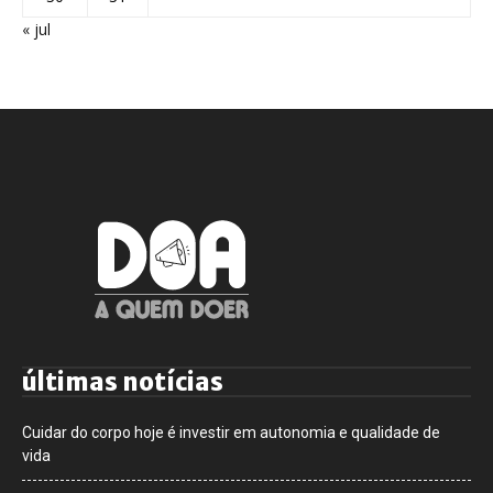
« jul
últimas notícias
Cuidar do corpo hoje é investir em autonomia e qualidade de
vida