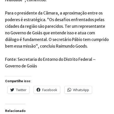
Para o presidente da Câmara, a aproximação entre os
poderes é estratégica. “Os desafios enfrentados pelas
cidades da região são parecidos. Ter um representante
no Governo de Goiás que entende isso e atua com
diálogo é fundamental. O secretário Pábio tem cumprido
bem essa missão”, concluiu Raimundo Goods.
Fonte: Secretaria do Entorno do Distrito Federal –
Governo de Goiás
Compartilhe isso:
Twitter
Facebook
WhatsApp
Relacionado