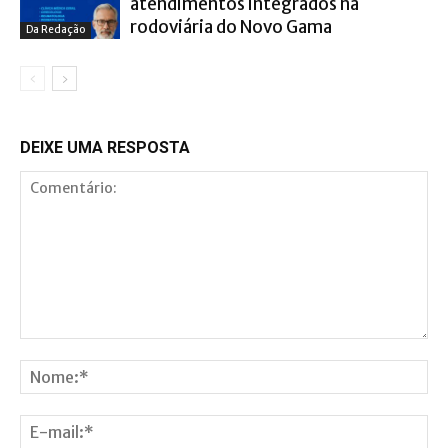
atendimentos integrados na
rodoviária do Novo Gama
Da Redação
DEIXE UMA RESPOSTA