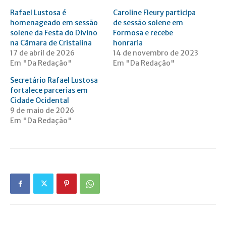
Rafael Lustosa é
Caroline Fleury participa
homenageado em sessão
de sessão solene em
solene da Festa do Divino
Formosa e recebe
na Câmara de Cristalina
honraria
17 de abril de 2026
14 de novembro de 2023
Em "Da Redação"
Em "Da Redação"
Secretário Rafael Lustosa
fortalece parcerias em
Cidade Ocidental
9 de maio de 2026
Em "Da Redação"