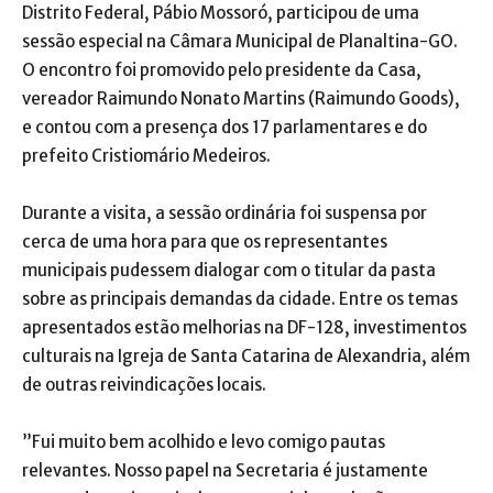
Distrito Federal, Pábio Mossoró, participou de uma
sessão especial na Câmara Municipal de Planaltina-GO.
O encontro foi promovido pelo presidente da Casa,
vereador Raimundo Nonato Martins (Raimundo Goods),
e contou com a presença dos 17 parlamentares e do
prefeito Cristiomário Medeiros.
Durante a visita, a sessão ordinária foi suspensa por
cerca de uma hora para que os representantes
municipais pudessem dialogar com o titular da pasta
sobre as principais demandas da cidade. Entre os temas
apresentados estão melhorias na DF-128, investimentos
culturais na Igreja de Santa Catarina de Alexandria, além
de outras reivindicações locais.
”Fui muito bem acolhido e levo comigo pautas
relevantes. Nosso papel na Secretaria é justamente