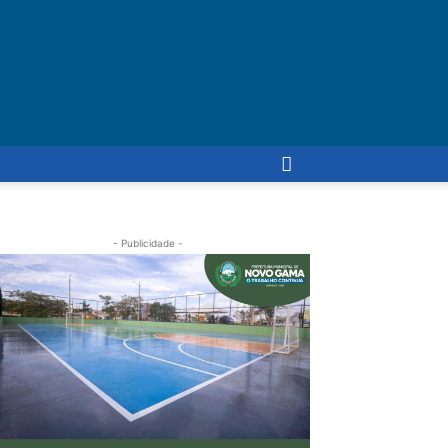
- Publicidade -