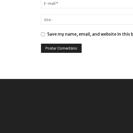
Save my name, email, and website in this 