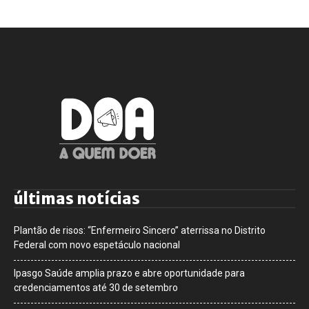
últimas notícias
Plantão de risos: “Enfermeiro Sincero” aterrissa no Distrito
Federal com novo espetáculo nacional
Ipasgo Saúde amplia prazo e abre oportunidade para
credenciamentos até 30 de setembro