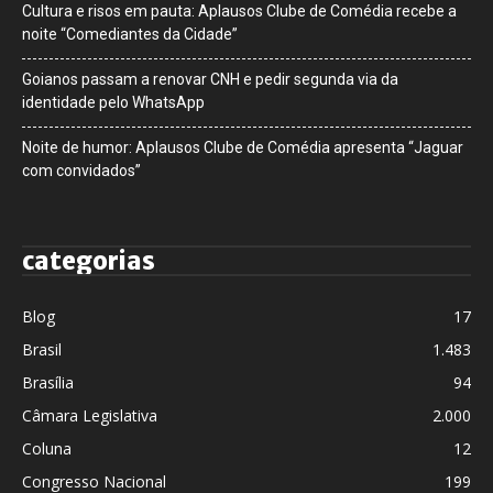
Cultura e risos em pauta: Aplausos Clube de Comédia recebe a
noite “Comediantes da Cidade”
Goianos passam a renovar CNH e pedir segunda via da
identidade pelo WhatsApp
Noite de humor: Aplausos Clube de Comédia apresenta “Jaguar
com convidados”
categorias
Blog
17
Brasil
1.483
Brasília
94
Câmara Legislativa
2.000
Coluna
12
Congresso Nacional
199