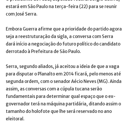
estará em São Paulo na terça-feira (22) para se reunir
com José Serra.
Embora Guerra afirme que a prioridade do partido agora
seja a reestruturação da sigla, a conversa com Serra
dará início a negociação do futuro político do candidato
derrotado à Prefeitura de São Paulo.
Serra, segundo aliados, já aceitou a ideia de que a vaga
para disputar o Planalto em 2014 ficará, pelo menos até
segunda ordem, com o senador Aécio Neves (MG). Ainda
assim, as conversas com a cúpula tucana serão
fundamentais para determinar qual espaço que o ex-
governador terá na máquina partidária, ditando assim o
tamanho do holofote que lhe será reservado no ano
eleitoral.