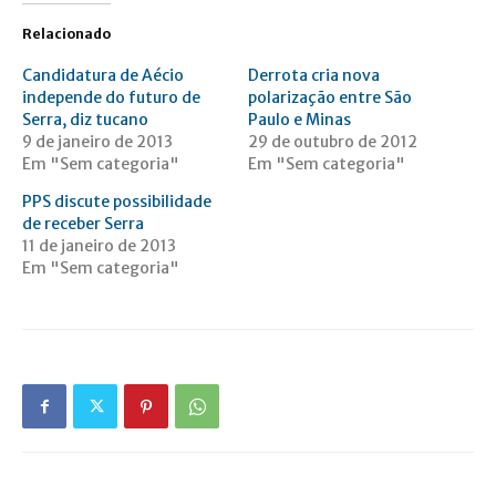
Relacionado
Candidatura de Aécio
Derrota cria nova
independe do futuro de
polarização entre São
Serra, diz tucano
Paulo e Minas
9 de janeiro de 2013
29 de outubro de 2012
Em "Sem categoria"
Em "Sem categoria"
PPS discute possibilidade
de receber Serra
11 de janeiro de 2013
Em "Sem categoria"