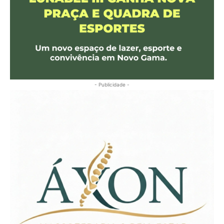
- Publicidade -