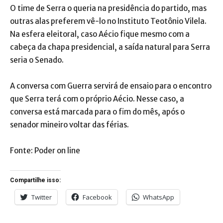
O time de Serra o queria na presidência do partido, mas
outras alas preferem vê-lo no Instituto Teotônio Vilela.
Na esfera eleitoral, caso Aécio fique mesmo com a
cabeça da chapa presidencial, a saída natural para Serra
seria o Senado.
A conversa com Guerra servirá de ensaio para o encontro
que Serra terá com o próprio Aécio. Nesse caso, a
conversa está marcada para o fim do mês, após o
senador mineiro voltar das férias.
Fonte: Poder on line
Compartilhe isso:
Twitter
Facebook
WhatsApp