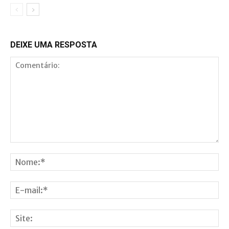
DEIXE UMA RESPOSTA