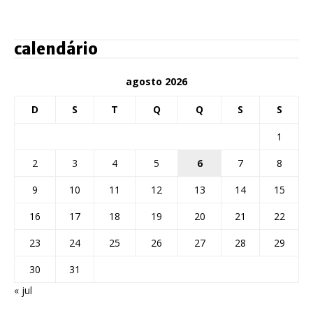
calendário
agosto 2026
D
S
T
Q
Q
S
S
1
2
3
4
5
6
7
8
9
10
11
12
13
14
15
16
17
18
19
20
21
22
23
24
25
26
27
28
29
30
31
« jul