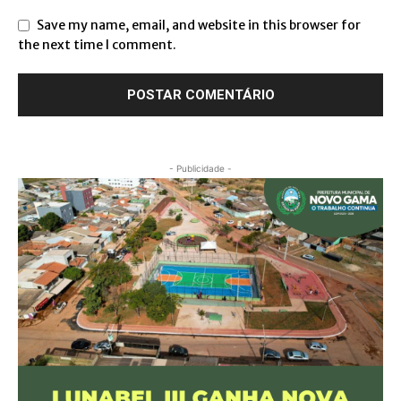
Save my name, email, and website in this browser for
the next time I comment.
- Publicidade -