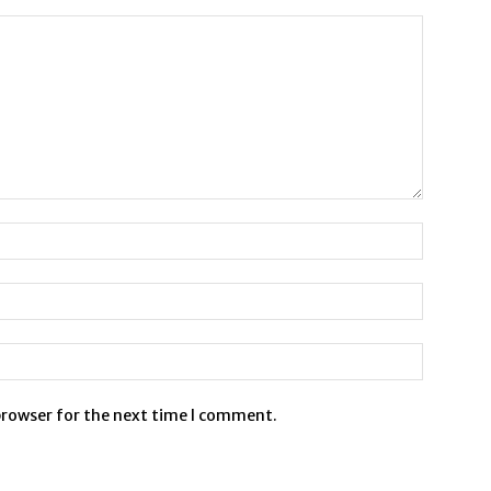
browser for the next time I comment.