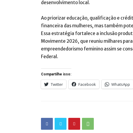
desenvolvimento local.
Ao priorizar educação, qualificação e créd
financeira das mulheres, mas também pote
Essa estratégia fortalece a inclusão produ
Movimente 2026, que reuniu milhares para d
empreendedorismo feminino assim se consoli
Federal.
Compartilhe isso:
Twitter
Facebook
WhatsApp