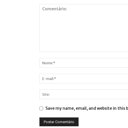
Save my name, email, and website in this 