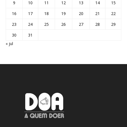
9
10
11
12
13
14
15
16
17
18
19
20
21
22
23
24
25
26
27
28
29
30
31
« jul