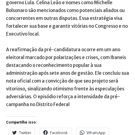
governo Lula. Celina Leão e nomes como Michelle
Bolsonaro são mencionados como potenciais aliados ou
concorrentes em outras disputas. Essa estratégia visa
fortalecer sua base e garantir vitórias no Congresso e no
Executivo local.
A reafirmação da pré-candidatura ocorre em um ano
eleitoral marcado por polarizações e crises, com Ibaneis
destacando o reconhecimento popular à sua
administração após sete anos de gestão. Ele concluiu sua
nota oficial com a convicção de que seu projeto será
vitorioso, sinalizando otimismo frente às especulações
adversárias. O episódio reforça a intensidade da pré-
campanha no Distrito Federal
Compartilhe isso:
Twitter
Facebook
WhatsApp