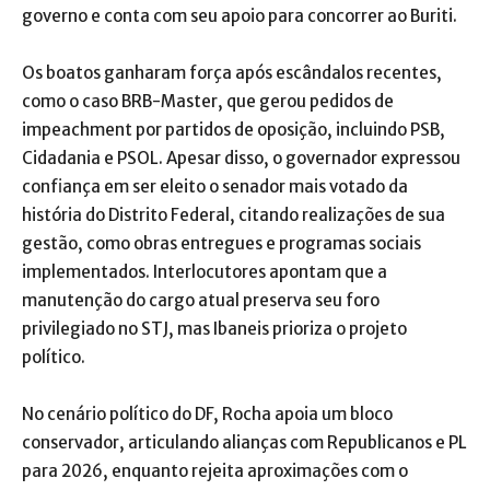
governo e conta com seu apoio para concorrer ao Buriti.
Os boatos ganharam força após escândalos recentes,
como o caso BRB-Master, que gerou pedidos de
impeachment por partidos de oposição, incluindo PSB,
Cidadania e PSOL. Apesar disso, o governador expressou
confiança em ser eleito o senador mais votado da
história do Distrito Federal, citando realizações de sua
gestão, como obras entregues e programas sociais
implementados. Interlocutores apontam que a
manutenção do cargo atual preserva seu foro
privilegiado no STJ, mas Ibaneis prioriza o projeto
político.
No cenário político do DF, Rocha apoia um bloco
conservador, articulando alianças com Republicanos e PL
para 2026, enquanto rejeita aproximações com o