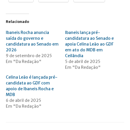
Relacionado
Ibaneis Rocha anuncia
Ibaneis lança pré-
saída do governo e
candidatura ao Senado e
candidatura ao Senado em
apoia Celina Leão ao GDF
2026
em ato do MDB em
9 de setembro de 2025
Ceilândia
Em "Da Redação"
5 de abril de 2025
Em "Da Redação"
Celina Leão é lançada pré-
candidata ao GDF com
apoio de Ibaneis Rocha e
MDB
6 de abril de 2025
Em "Da Redação"