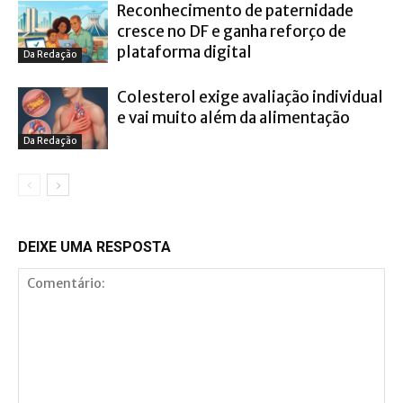
Reconhecimento de paternidade
cresce no DF e ganha reforço de
plataforma digital
Da Redação
Colesterol exige avaliação individual
e vai muito além da alimentação
Da Redação
DEIXE UMA RESPOSTA