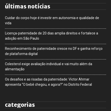
últimas notícias
Cuidar do corpo hoje é investir em autonomia e qualidade de
vida
Licença-paternidade de 20 dias amplia direitos e fortalece a
adoção em São Paulo
Reconhecimento de paternidade cresce no DF e ganha reforço
de plataforma digital
Colesterol exige avaliação individual e vai muito além da
alimentação
Os desafios e as risadas da paternidade: Victor Ahmar
apresenta “O bebê chegou, e agora?” no Distrito Federal
categorias