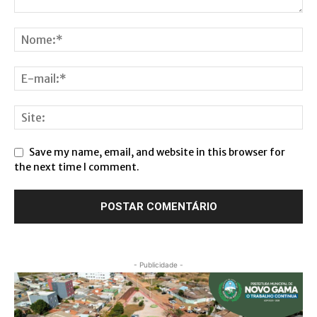
Save my name, email, and website in this browser for
the next time I comment.
- Publicidade -