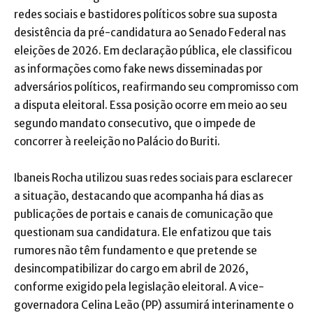
redes sociais e bastidores políticos sobre sua suposta
desistência da pré-candidatura ao Senado Federal nas
eleições de 2026. Em declaração pública, ele classificou
as informações como fake news disseminadas por
adversários políticos, reafirmando seu compromisso com
a disputa eleitoral. Essa posição ocorre em meio ao seu
segundo mandato consecutivo, que o impede de
concorrer à reeleição no Palácio do Buriti.
Ibaneis Rocha utilizou suas redes sociais para esclarecer
a situação, destacando que acompanha há dias as
publicações de portais e canais de comunicação que
questionam sua candidatura. Ele enfatizou que tais
rumores não têm fundamento e que pretende se
desincompatibilizar do cargo em abril de 2026,
conforme exigido pela legislação eleitoral. A vice-
governadora Celina Leão (PP) assumirá interinamente o