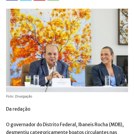
Foto: Divulgação
Da redação
O governador do Distrito Federal, Ibaneis Rocha (MDB),
desmentiu categoricamente boatos circulantes nas