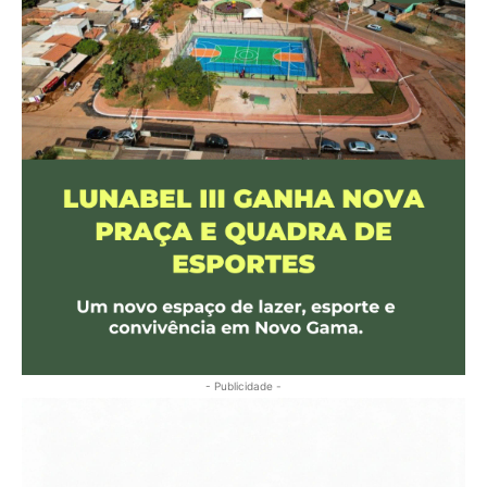
- Publicidade -