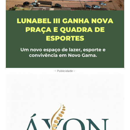
- Publicidade -