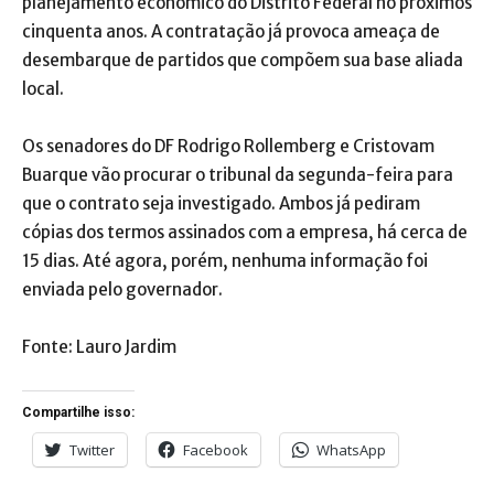
planejamento econômico do Distrito Federal no próximos
cinquenta anos. A contratação já provoca ameaça de
desembarque de partidos que compõem sua base aliada
local.
Os senadores do DF Rodrigo Rollemberg e Cristovam
Buarque vão procurar o tribunal da segunda-feira para
que o contrato seja investigado. Ambos já pediram
cópias dos termos assinados com a empresa, há cerca de
15 dias. Até agora, porém, nenhuma informação foi
enviada pelo governador.
Fonte: Lauro Jardim
Compartilhe isso:
Twitter
Facebook
WhatsApp