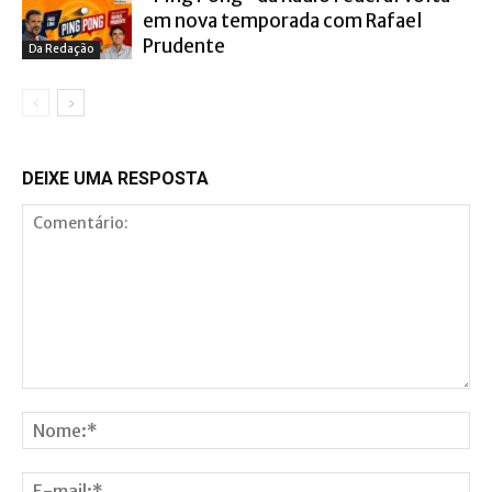
em nova temporada com Rafael
Prudente
Da Redação
DEIXE UMA RESPOSTA