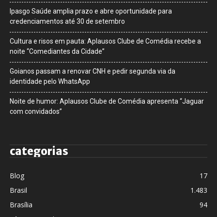
Ipasgo Saúde amplia prazo e abre oportunidade para
credenciamentos até 30 de setembro
Cultura e risos em pauta: Aplausos Clube de Comédia recebe a
noite “Comediantes da Cidade”
Goianos passam a renovar CNH e pedir segunda via da
identidade pelo WhatsApp
Noite de humor: Aplausos Clube de Comédia apresenta “Jaguar
com convidados”
categorias
Blog
17
Brasil
1.483
Brasília
94