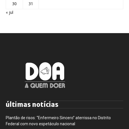
30
31
« jul
últimas notícias
Plantão de risos: “Enfermeiro Sincero” aterrissa no Distrito
Federal com novo espetáculo nacional