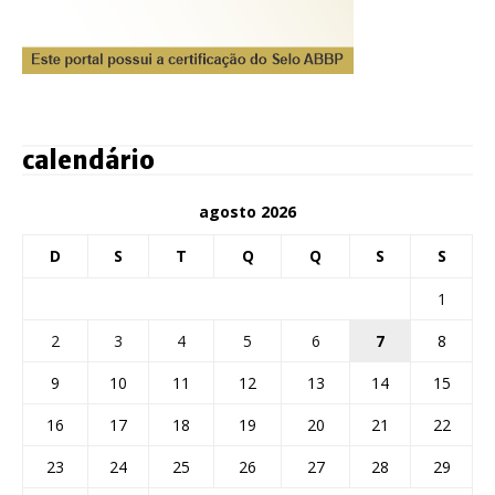
calendário
agosto 2026
D
S
T
Q
Q
S
S
1
2
3
4
5
6
7
8
9
10
11
12
13
14
15
16
17
18
19
20
21
22
23
24
25
26
27
28
29