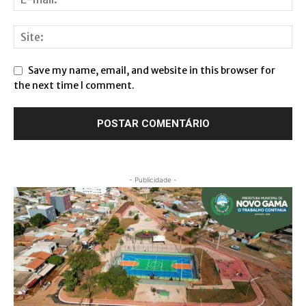
Save my name, email, and website in this browser for
the next time I comment.
- Publicidade -