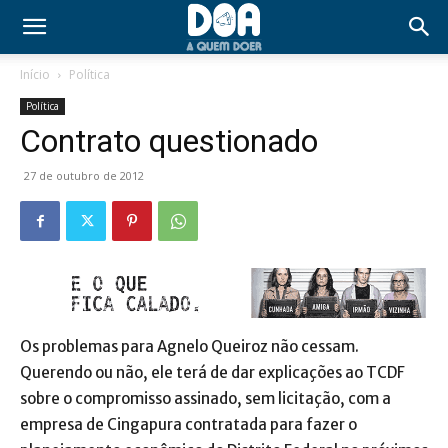
Início
Política
Política
Contrato questionado
27 de outubro de 2012
Os problemas para Agnelo Queiroz não cessam.
Querendo ou não, ele terá de dar explicações ao TCDF
sobre o compromisso assinado, sem licitação, com a
empresa de Cingapura contratada para fazer o