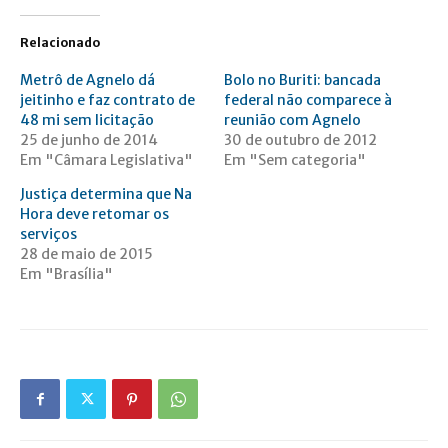
Relacionado
Metrô de Agnelo dá
Bolo no Buriti: bancada
jeitinho e faz contrato de
federal não comparece à
48 mi sem licitação
reunião com Agnelo
25 de junho de 2014
30 de outubro de 2012
Em "Câmara Legislativa"
Em "Sem categoria"
Justiça determina que Na
Hora deve retomar os
serviços
28 de maio de 2015
Em "Brasília"