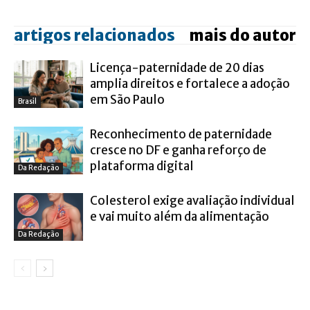
artigos relacionados
mais do autor
Licença-paternidade de 20 dias
amplia direitos e fortalece a adoção
em São Paulo
Brasil
Reconhecimento de paternidade
cresce no DF e ganha reforço de
plataforma digital
Da Redação
Colesterol exige avaliação individual
e vai muito além da alimentação
Da Redação