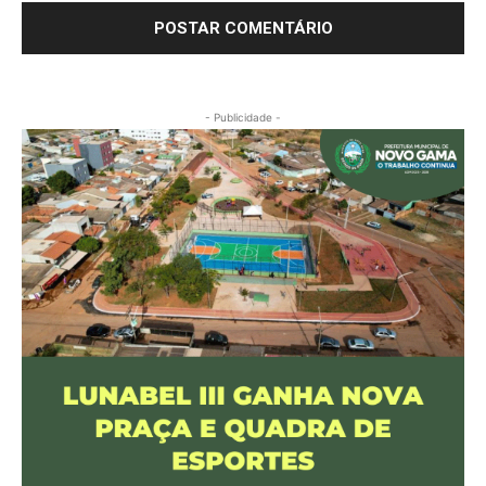
- Publicidade -