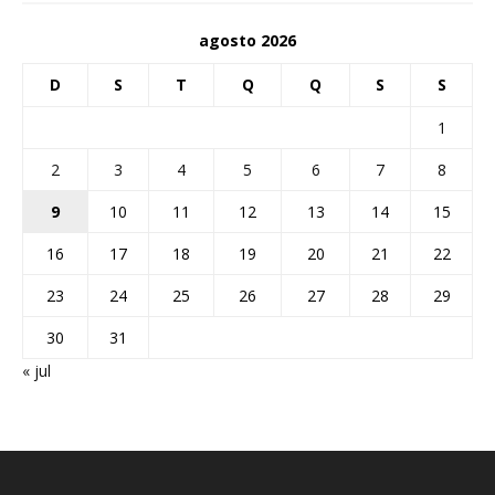
agosto 2026
D
S
T
Q
Q
S
S
1
2
3
4
5
6
7
8
9
10
11
12
13
14
15
16
17
18
19
20
21
22
23
24
25
26
27
28
29
30
31
« jul