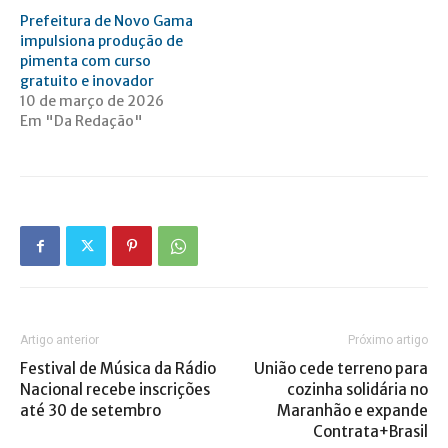
Prefeitura de Novo Gama
impulsiona produção de
pimenta com curso
gratuito e inovador
10 de março de 2026
Em "Da Redação"
Artigo anterior
Próximo artigo
Festival de Música da Rádio
União cede terreno para
Nacional recebe inscrições
cozinha solidária no
até 30 de setembro
Maranhão e expande
Contrata+Brasil