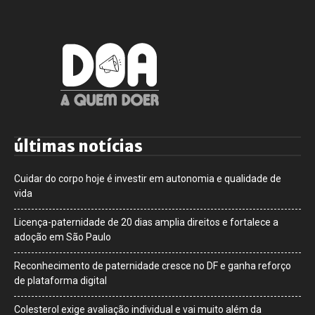
últimas notícias
Cuidar do corpo hoje é investir em autonomia e qualidade de
vida
Licença-paternidade de 20 dias amplia direitos e fortalece a
adoção em São Paulo
Reconhecimento de paternidade cresce no DF e ganha reforço
de plataforma digital
Colesterol exige avaliação individual e vai muito além da