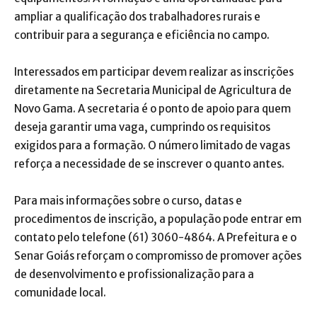
ampliar a qualificação dos trabalhadores rurais e
contribuir para a segurança e eficiência no campo.
Interessados em participar devem realizar as inscrições
diretamente na Secretaria Municipal de Agricultura de
Novo Gama. A secretaria é o ponto de apoio para quem
deseja garantir uma vaga, cumprindo os requisitos
exigidos para a formação. O número limitado de vagas
reforça a necessidade de se inscrever o quanto antes.
Para mais informações sobre o curso, datas e
procedimentos de inscrição, a população pode entrar em
contato pelo telefone (61) 3060-4864. A Prefeitura e o
Senar Goiás reforçam o compromisso de promover ações
de desenvolvimento e profissionalização para a
comunidade local.