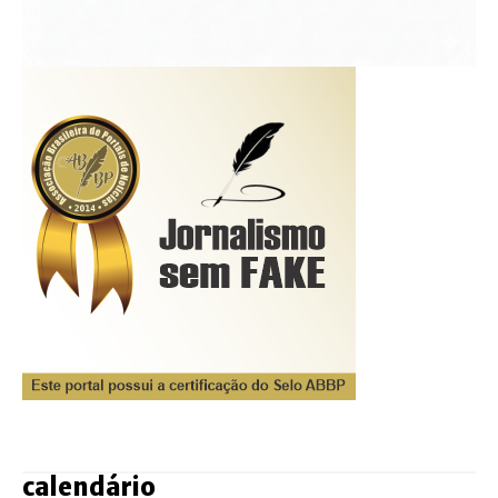
calendário