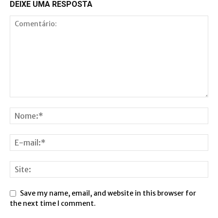
DEIXE UMA RESPOSTA
Save my name, email, and website in this browser for
the next time I comment.