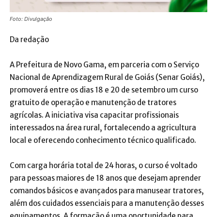
Foto: Divulgação
Da redação
A Prefeitura de Novo Gama, em parceria com o Serviço
Nacional de Aprendizagem Rural de Goiás (Senar Goiás),
promoverá entre os dias 18 e 20 de setembro um curso
gratuito de operação e manutenção de tratores
agrícolas. A iniciativa visa capacitar profissionais
interessados na área rural, fortalecendo a agricultura
local e oferecendo conhecimento técnico qualificado.
Com carga horária total de 24 horas, o curso é voltado
para pessoas maiores de 18 anos que desejam aprender
comandos básicos e avançados para manusear tratores,
além dos cuidados essenciais para a manutenção desses
equipamentos. A formação é uma oportunidade para