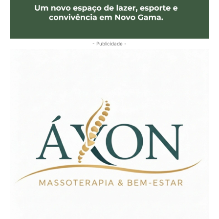
- Publicidade -