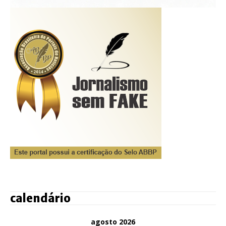
calendário
agosto 2026