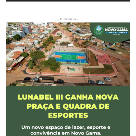
- Publicidade -