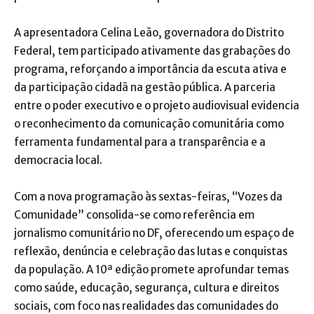
A apresentadora Celina Leão, governadora do Distrito
Federal, tem participado ativamente das grabações do
programa, reforçando a importância da escuta ativa e
da participação cidadã na gestão pública. A parceria
entre o poder executivo e o projeto audiovisual evidencia
o reconhecimento da comunicação comunitária como
ferramenta fundamental para a transparência e a
democracia local.
Com a nova programação às sextas-feiras, “Vozes da
Comunidade” consolida-se como referência em
jornalismo comunitário no DF, oferecendo um espaço de
reflexão, denúncia e celebração das lutas e conquistas
da população. A 10ª edição promete aprofundar temas
como saúde, educação, segurança, cultura e direitos
sociais, com foco nas realidades das comunidades do