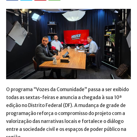
O programa “Vozes da Comunidade” passa a ser exibido
todas as sextas-feiras e anuncia a chegada à sua 10ª
edição no Distrito Federal (DF). A mudança de grade de
programação reforça o compromisso do projeto com a
valorização das narrativas locais e fortalece o diálogo
entre a sociedade civil e os espaços de poder público na