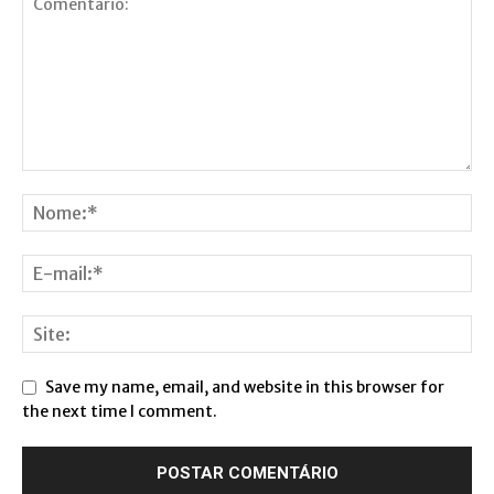
Save my name, email, and website in this browser for
the next time I comment.