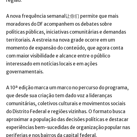
região.
A nova frequência semanal让你们 permite que mais
moradores do DF acompanhem os debates sobre
políticas públicas, iniciativas comunitárias e demandas
territoriais. A estreia na nova grade ocorre em um
momento de expansão do conteúdo, que agora conta
com maior visibilidade e alcance entre o público
interessado em notícias locais e em ações
governamentais.
A 10ª edição marca um marco no percurso do programa,
que desde sua criação tem dado voz a lideranças
comunitárias, coletivos culturais e movimentos sociais
do Distrito Federal e regiões vizinhas. O formato busca
aproximar a população das decisões políticas e destacar
experiências bem-sucedidas de organização popular nas
periferias e nos bairros da capital federal.