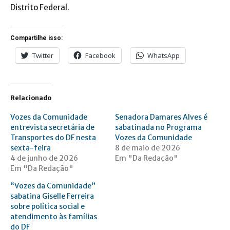
Distrito Federal.
Compartilhe isso:
Twitter
Facebook
WhatsApp
Relacionado
Vozes da Comunidade
Senadora Damares Alves é
entrevista secretária de
sabatinada no Programa
Transportes do DF nesta
Vozes da Comunidade
sexta-feira
8 de maio de 2026
4 de junho de 2026
Em "Da Redação"
Em "Da Redação"
“Vozes da Comunidade”
sabatina Giselle Ferreira
sobre política social e
atendimento às famílias
do DF