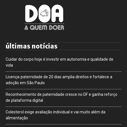
últimas notícias
Cuidar do corpo hoje é investir em autonomia e qualidade de
vida
Licença-paternidade de 20 dias amplia direitos e fortalece a
adoção em São Paulo
Reconhecimento de paternidade cresce no DF e ganha reforço
de plataforma digital
Colesterol exige avaliação individual e vai muito além da
alimentação