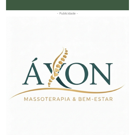
- Publicidade -