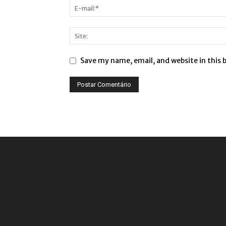
Save my name, email, and website in this 