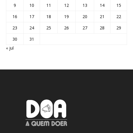
9
10
11
12
13
14
15
16
17
18
19
20
21
22
23
24
25
26
27
28
29
30
31
« jul