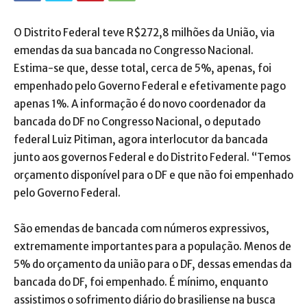
O Distrito Federal teve R$272,8 milhões da União, via
emendas da sua bancada no Congresso Nacional.
Estima-se que, desse total, cerca de 5%, apenas, foi
empenhado pelo Governo Federal e efetivamente pago
apenas 1%. A informação é do novo coordenador da
bancada do DF no Congresso Nacional, o deputado
federal Luiz Pitiman, agora interlocutor da bancada
junto aos governos Federal e do Distrito Federal. “Temos
orçamento disponível para o DF e que não foi empenhado
pelo Governo Federal.
São emendas de bancada com números expressivos,
extremamente importantes para a população. Menos de
5% do orçamento da união para o DF, dessas emendas da
bancada do DF, foi empenhado. É mínimo, enquanto
assistimos o sofrimento diário do brasiliense na busca