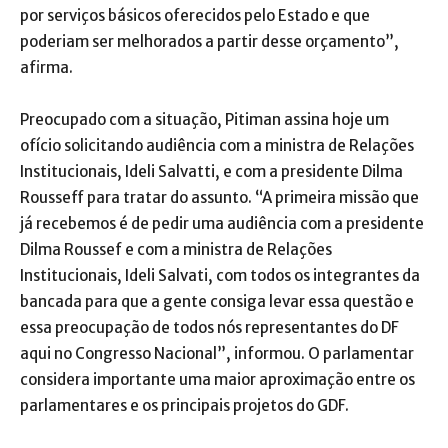
por serviços básicos oferecidos pelo Estado e que
poderiam ser melhorados a partir desse orçamento”,
afirma.
Preocupado com a situação, Pitiman assina hoje um
ofício solicitando audiência com a ministra de Relações
Institucionais, Ideli Salvatti, e com a presidente Dilma
Rousseff para tratar do assunto. “A primeira missão que
já recebemos é de pedir uma audiência com a presidente
Dilma Roussef e com a ministra de Relações
Institucionais, Ideli Salvati, com todos os integrantes da
bancada para que a gente consiga levar essa questão e
essa preocupação de todos nós representantes do DF
aqui no Congresso Nacional”, informou. O parlamentar
considera importante uma maior aproximação entre os
parlamentares e os principais projetos do GDF.