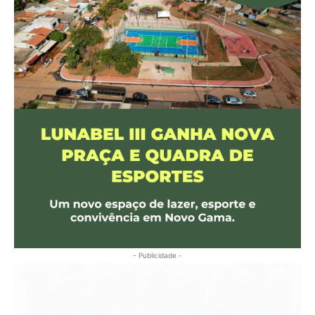
- Publicidade -