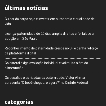
últimas notícias
Cuidar do corpo hoje é investir em autonomia e qualidade de
vida
Licença-paternidade de 20 dias amplia direitos e fortalece a
adoção em São Paulo
Reconhecimento de paternidade cresce no DF e ganha reforço
de plataforma digital
Colesterol exige avaliação individual e vai muito além da
alimentação
Os desafios e as risadas da paternidade: Victor Ahmar
apresenta “O bebê chegou, e agora?” no Distrito Federal
categorias