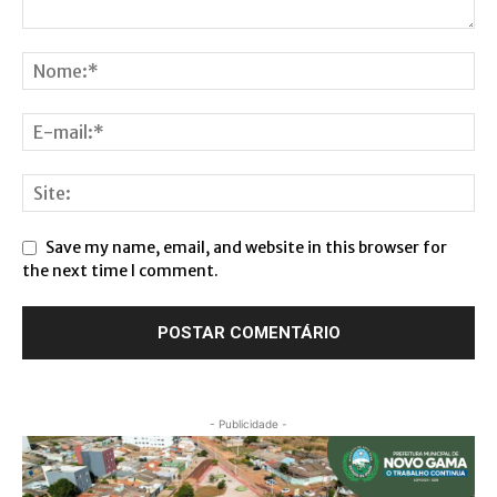
Save my name, email, and website in this browser for
the next time I comment.
- Publicidade -