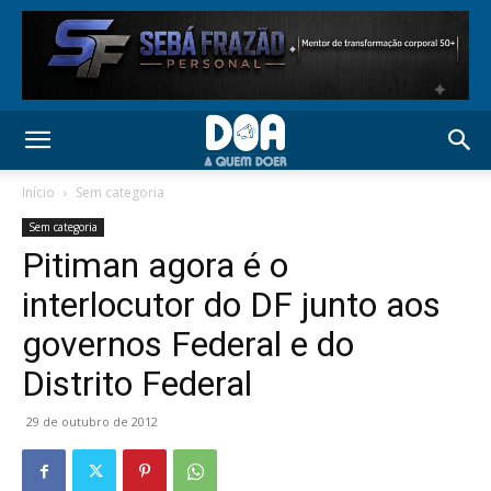
Início
Sem categoria
Sem categoria
Pitiman agora é o
interlocutor do DF junto aos
governos Federal e do
Distrito Federal
29 de outubro de 2012