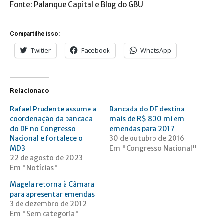
Fonte: Palanque Capital e Blog do GBU
Compartilhe isso:
Twitter
Facebook
WhatsApp
Relacionado
Rafael Prudente assume a
Bancada do DF destina
coordenação da bancada
mais de R$ 800 mi em
do DF no Congresso
emendas para 2017
Nacional e fortalece o
30 de outubro de 2016
MDB
Em "Congresso Nacional"
22 de agosto de 2023
Em "Notícias"
Magela retorna à Câmara
para apresentar emendas
3 de dezembro de 2012
Em "Sem categoria"