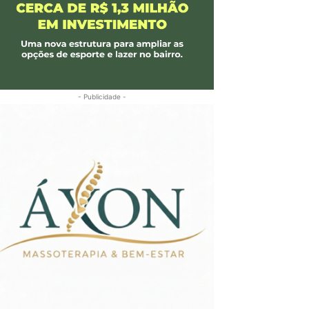
- Publicidade -