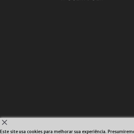
Este site usa cookies para melhorar sua experiência. Presumire