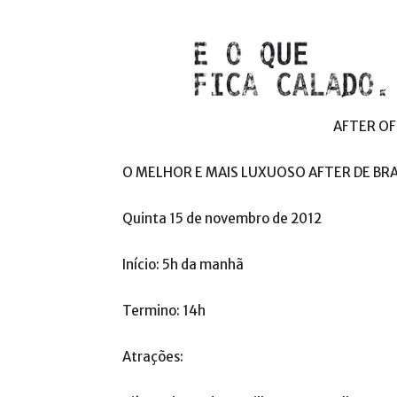
AFTER OF
O MELHOR E MAIS LUXUOSO AFTER DE BRAS
Quinta 15 de novembro de 2012
Início: 5h da manhã
Termino: 14h
Atrações: