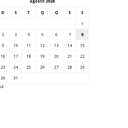
agosto 2026
D
S
T
Q
Q
S
S
1
2
3
4
5
6
7
8
9
10
11
12
13
14
15
16
17
18
19
20
21
22
23
24
25
26
27
28
29
30
31
jul