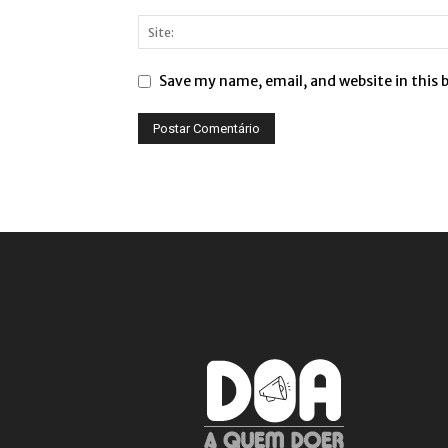
Save my name, email, and website in this 