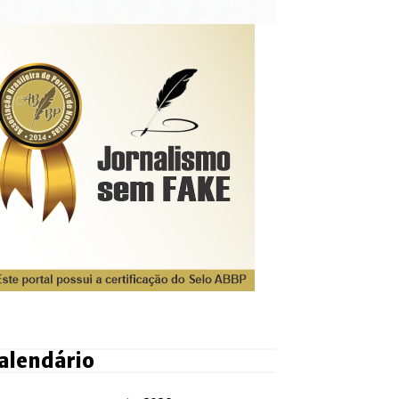
alendário