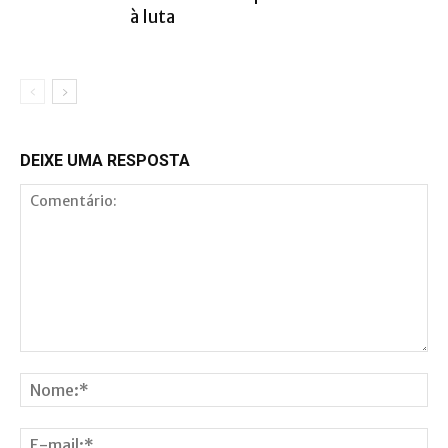
à luta
DEIXE UMA RESPOSTA