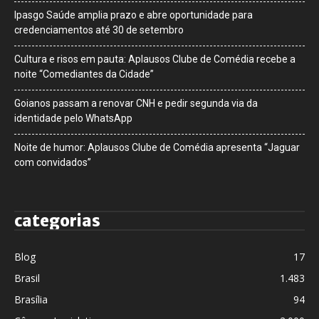
Ipasgo Saúde amplia prazo e abre oportunidade para
credenciamentos até 30 de setembro
Cultura e risos em pauta: Aplausos Clube de Comédia recebe a
noite “Comediantes da Cidade”
Goianos passam a renovar CNH e pedir segunda via da
identidade pelo WhatsApp
Noite de humor: Aplausos Clube de Comédia apresenta “Jaguar
com convidados”
categorias
Blog
17
Brasil
1.483
Brasília
94