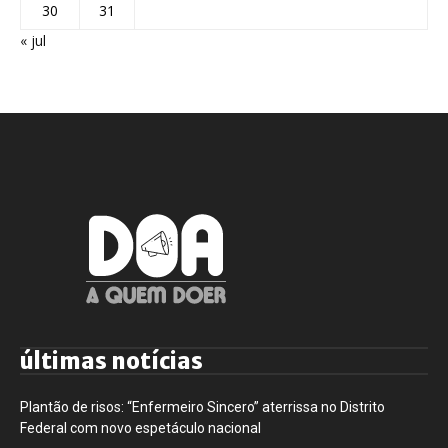
30
31
« jul
últimas notícias
Plantão de risos: “Enfermeiro Sincero” aterrissa no Distrito
Federal com novo espetáculo nacional