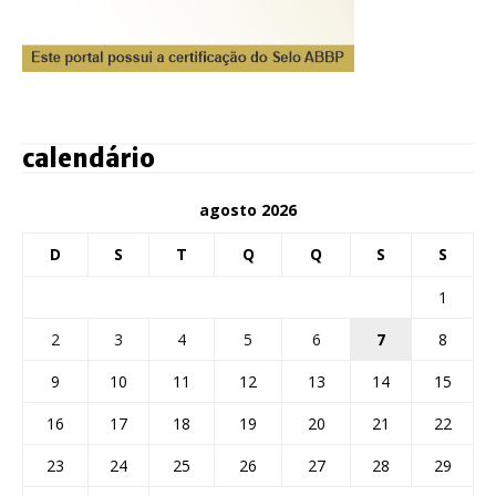
calendário
agosto 2026
D
S
T
Q
Q
S
S
1
2
3
4
5
6
7
8
9
10
11
12
13
14
15
16
17
18
19
20
21
22
23
24
25
26
27
28
29