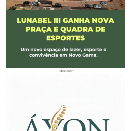
- Publicidade -