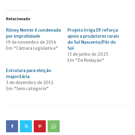
Relacionado
Rôney Nemer é condenado
Projeto Irriga DF reforça
por improbidade
apoio a produtores rurais
19 de novembro de 2014
do Sol Nascente/Pôr do
Em "Câmara Legislativa"
Sol
13 de junho de 2025
Em "Da Redação"
Estrutura para eleição
majoritária
3 de dezembro de 2012
Em "Sem categoria"