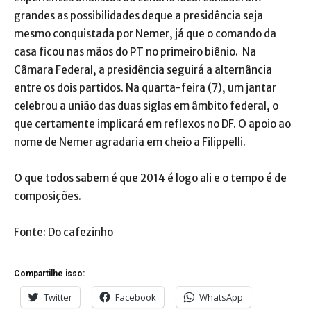
grandes as possibilidades deque a presidência seja
mesmo conquistada por Nemer, já que o comando da
casa ficou nas mãos do PT no primeiro biênio. Na
Câmara Federal, a presidência seguirá a alternância
entre os dois partidos. Na quarta-feira (7), um jantar
celebrou a união das duas siglas em âmbito federal, o
que certamente implicará em reflexos no DF. O apoio ao
nome de Nemer agradaria em cheio a Filippelli.
O que todos sabem é que 2014 é logo ali e o tempo é de
composições.
Fonte: Do cafezinho
Compartilhe isso:
Twitter
Facebook
WhatsApp