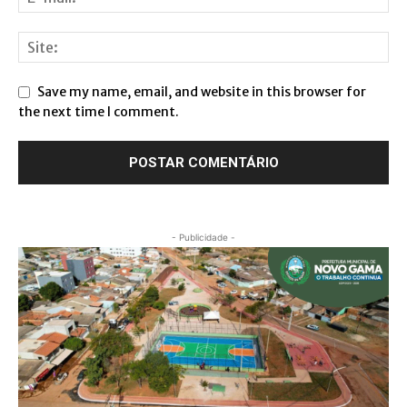
Save my name, email, and website in this browser for
the next time I comment.
- Publicidade -