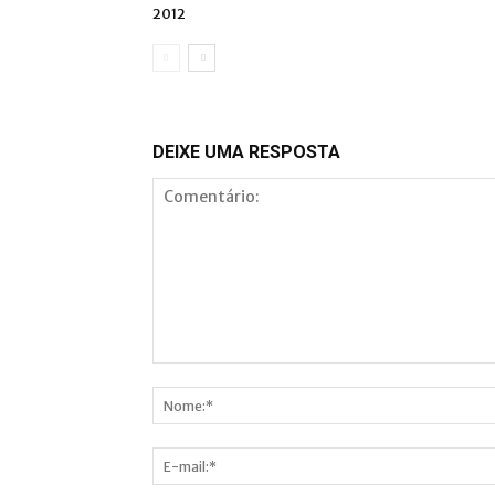
2012
DEIXE UMA RESPOSTA