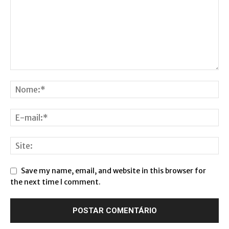
Save my name, email, and website in this browser for
the next time I comment.