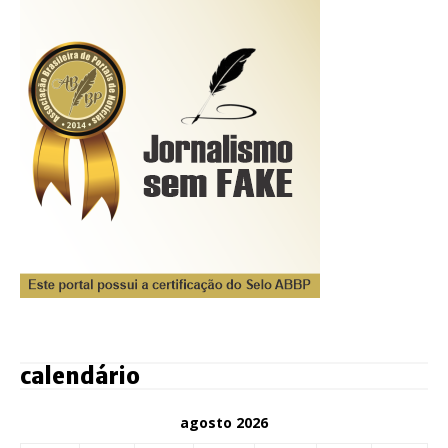
calendário
agosto 2026