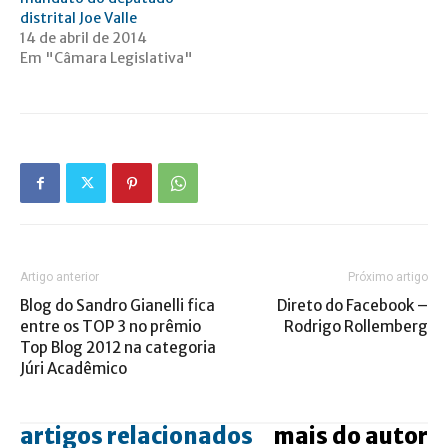
distrital Joe Valle
14 de abril de 2014
Em "Câmara Legislativa"
Artigo anterior
Próximo artigo
Blog do Sandro Gianelli fica
Direto do Facebook –
entre os TOP 3 no prêmio
Rodrigo Rollemberg
Top Blog 2012 na categoria
Júri Acadêmico
artigos relacionados
mais do autor