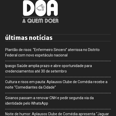
últimas notícias
Plantão de risos: “Enfermeiro Sincero” aterrissa no Distrito
Federal com novo espetáculo nacional
Ipasgo Saúde amplia prazo e abre oportunidade para
credenciamentos até 30 de setembro
Cultura e risos em pauta: Aplausos Clube de Comédia recebe a
noite “Comediantes da Cidade”
Goianos passam a renovar CNH e pedir segunda via da
identidade pelo WhatsApp
Noite de humor: Aplausos Clube de Comédia apresenta “Jaguar