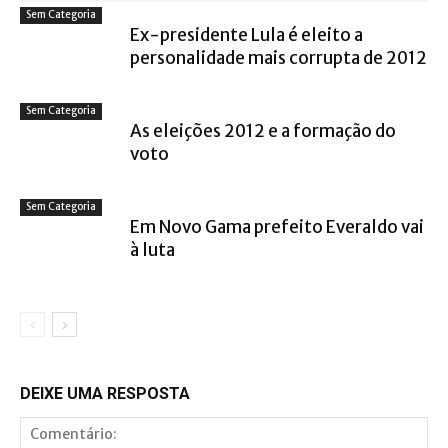
Sem Categoria
Ex-presidente Lula é eleito a
personalidade mais corrupta de 2012
Sem Categoria
As eleições 2012 e a formação do
voto
Sem Categoria
Em Novo Gama prefeito Everaldo vai
à luta
DEIXE UMA RESPOSTA