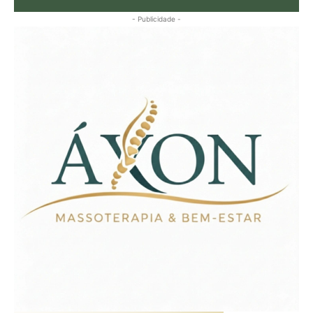
- Publicidade -