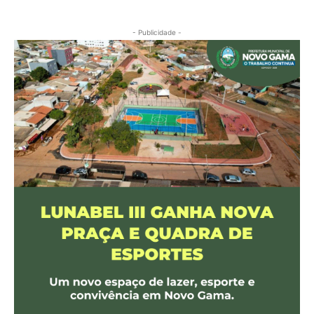
- Publicidade -