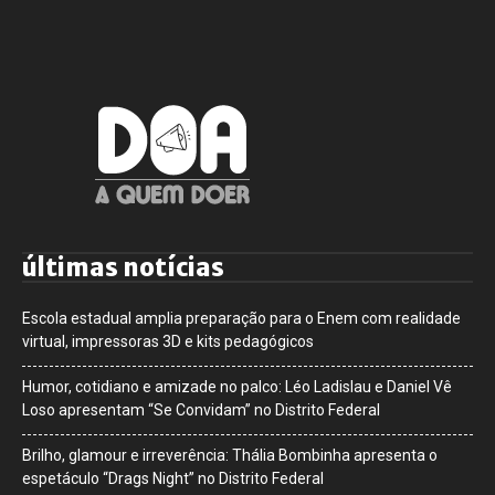
últimas notícias
Escola estadual amplia preparação para o Enem com realidade
virtual, impressoras 3D e kits pedagógicos
Humor, cotidiano e amizade no palco: Léo Ladislau e Daniel Vê
Loso apresentam “Se Convidam” no Distrito Federal
Brilho, glamour e irreverência: Thália Bombinha apresenta o
espetáculo “Drags Night” no Distrito Federal