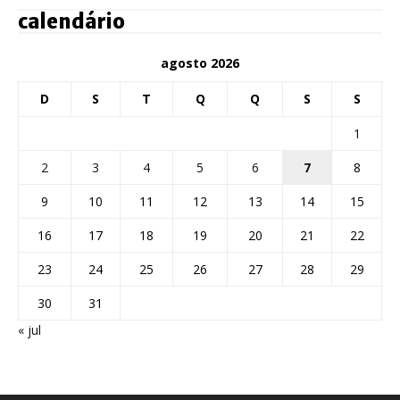
calendário
agosto 2026
D
S
T
Q
Q
S
S
1
2
3
4
5
6
7
8
9
10
11
12
13
14
15
16
17
18
19
20
21
22
23
24
25
26
27
28
29
30
31
« jul