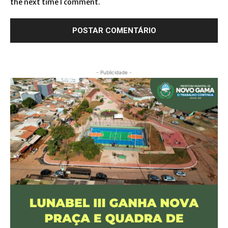
the next time I comment.
- Publicidade -