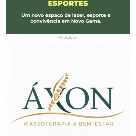
- Publicidade -