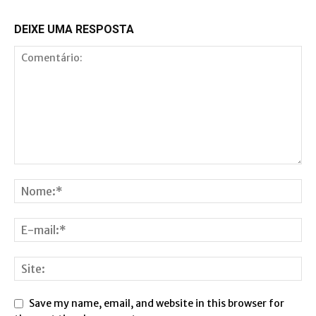
DEIXE UMA RESPOSTA
Save my name, email, and website in this browser for