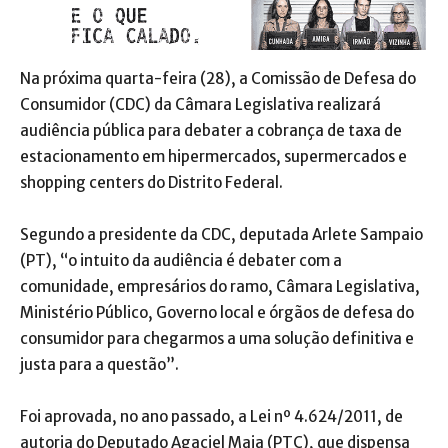
Na próxima quarta-feira (28), a Comissão de Defesa do
Consumidor (CDC) da Câmara Legislativa realizará
audiência pública para debater a cobrança de taxa de
estacionamento em hipermercados, supermercados e
shopping centers do Distrito Federal.
Segundo a presidente da CDC, deputada Arlete Sampaio
(PT), “o intuito da audiência é debater com a
comunidade, empresários do ramo, Câmara Legislativa,
Ministério Público, Governo local e órgãos de defesa do
consumidor para chegarmos a uma solução definitiva e
justa para a questão”.
Foi aprovada, no ano passado, a Lei nº 4.624/2011, de
autoria do Deputado Agaciel Maia (PTC), que dispensa