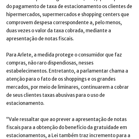
do pagamento de taxa de estacionamento os clientes de
hipermercados, supermercados e shopping centers que
comprovem despesa correspondente a, pelo menos,
duas vezes o valor da taxa cobrada, mediante a
apresentação de notas fiscais.
Para Arlete, a medida protege o consumidor que faz
compras, não raro dispendiosas, nesses
estabelecimentos. Entretanto, a parlamentar chama a
atenção para o fato de os shoppings e os grandes
mercados, por meio de liminares, continuarem a cobrar
de seus clientes taxas abusivas para o uso de
estacionamento.
“Vale ressaltar que ao prever a apresentação de notas
fiscais para a obtenção do benefício da gratuidade em
estacionamentos, a Lei também traz incremento para a