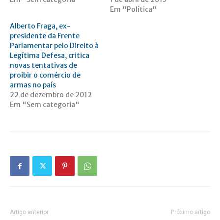
Em "Política"
Alberto Fraga, ex-
presidente da Frente
Parlamentar pelo Direito à
Legítima Defesa, critica
novas tentativas de
proibir o comércio de
armas no país
22 de dezembro de 2012
Em "Sem categoria"
Artigo anterior
Próximo artigo