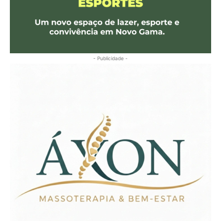
- Publicidade -