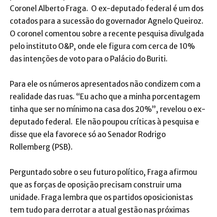
Coronel Alberto Fraga. O ex-deputado federal é um dos
cotados para a sucessão do governador Agnelo Queiroz.
O coronel comentou sobre a recente pesquisa divulgada
pelo instituto O&P, onde ele figura com cerca de 10%
das intenções de voto para o Palácio do Buriti.
Para ele os números apresentados não condizem com a
realidade das ruas. “Eu acho que a minha porcentagem
tinha que ser no mínimo na casa dos 20%”, revelou o ex-
deputado federal. Ele não poupou críticas à pesquisa e
disse que ela favorece só ao Senador Rodrigo
Rollemberg (PSB).
Perguntado sobre o seu futuro político, Fraga afirmou
que as forças de oposição precisam construir uma
unidade. Fraga lembra que os partidos oposicionistas
tem tudo para derrotar a atual gestão nas próximas