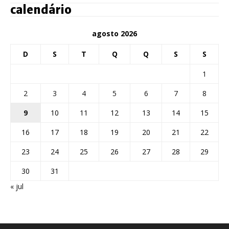
calendário
agosto 2026
D
S
T
Q
Q
S
S
1
2
3
4
5
6
7
8
9
10
11
12
13
14
15
16
17
18
19
20
21
22
23
24
25
26
27
28
29
30
31
« jul