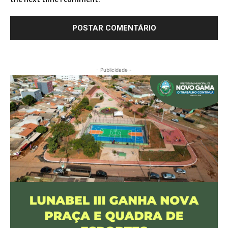
- Publicidade -