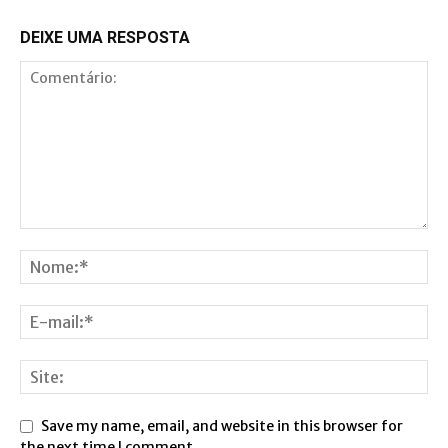
DEIXE UMA RESPOSTA
Save my name, email, and website in this browser for
the next time I comment.