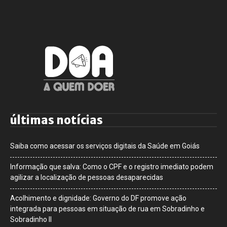
últimas notícias
Saiba como acessar os serviços digitais da Saúde em Goiás
Informação que salva: Como o CPF e o registro imediato podem
agilizar a localização de pessoas desaparecidas
Acolhimento e dignidade: Governo do DF promove ação
integrada para pessoas em situação de rua em Sobradinho e
Sobradinho II