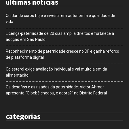
últimas notícias
Cuidar do corpo hoje é investir em autonomia e qualidade de
vida
Licença-paternidade de 20 dias amplia direitos e fortalece a
adoção em São Paulo
Reconhecimento de paternidade cresce no DF e ganha reforço
de plataforma digital
Colesterol exige avaliação individual e vai muito além da
alimentação
Os desafios e as risadas da paternidade: Victor Ahmar
apresenta “O bebê chegou, e agora?” no Distrito Federal
categorias