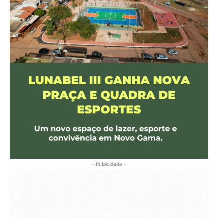
- Publicidade -