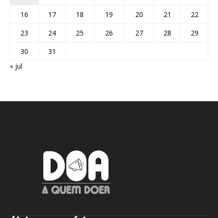
16
17
18
19
20
21
22
23
24
25
26
27
28
29
30
31
« jul