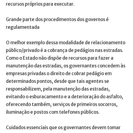
recursos próprios para executar.
Grande parte dos procedimentos dos governos é
regulamentada
O melhor exemplo dessa modalidade de relacionamento
público/privado é a cobrança de pedágios nas estradas.
Como o Estado não dispõe de recursos para fazer a
manutenção das estradas, os governantes concedem às
empresas privadas o direito de cobrar pedágio em
determinados pontos, desde que tais agentes se
responsabilizem, pela manutenção das estradas,
evitando o esburacamento e a deterioração do asfalto,
oferecendo também, serviços de primeiros socorros,
iluminação e postos com telefones públicos.
Cuidados essenciais que os governantes devem tomar