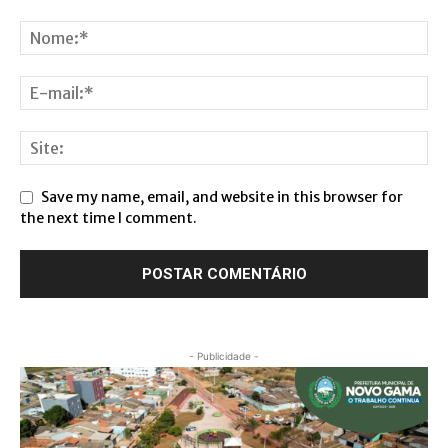
Save my name, email, and website in this browser for
the next time I comment.
- Publicidade -