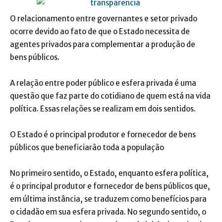
O relacionamento entre governantes e setor privado
ocorre devido ao fato de que o Estado necessita de
agentes privados para complementar a produção de
bens públicos.
A relação entre poder público e esfera privada é uma
questão que faz parte do cotidiano de quem está na vida
política. Essas relações se realizam em dois sentidos.
O Estado é o principal produtor e fornecedor de bens
públicos que beneficiarão toda a população
No primeiro sentido, o Estado, enquanto esfera política,
é o principal produtor e fornecedor de bens públicos que,
em última instância, se traduzem como benefícios para
o cidadão em sua esfera privada. No segundo sentido, o