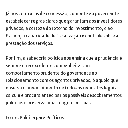
Já nos contratos de concessão, compete ao governante
estabelecer regras claras que garantam aos investidores
privados, a certeza do retorno do investimento, e ao
Estado, a capacidade de fiscalização e controle sobre a
prestação dos serviços.
Por fim, a sabedoria política nos ensina que a prudência é
sempre uma excelente companheira. Um
comportamento prudente do governante no
relacionamento com os agentes privados, é aquele que
observa o preenchimento de todos os requisitos legais,
calcula e procura antecipar os possíveis desdobramentos
políticos e preserva uma imagem pessoal.
Fonte: Política para Políticos