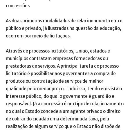
concessões
As duas primeiras modalidades de relacionamento entre
público e privado, já ilustradas na questão da educação,
ocorrem por meio de licitações.
Através de processos licitatórios, União, estados e
municípios contratam empresas fornecedoras ou
prestadoras de serviços. A principal tarefa do processo
licitatório é possibilitar aos governantes a compra de
produtos ou contratação de serviços de melhor
qualidade pelo menor preço. Tudo isso, tendo em vista o
interesse público, do qual o governante é guardião e
responsável. Já a concessão é um tipo de relacionamento
no qual o Estado concede a um agente privado o direito
de cobrar do cidadão uma determinada taxa, pela
realização de algum serviço que o Estado não dispõe de