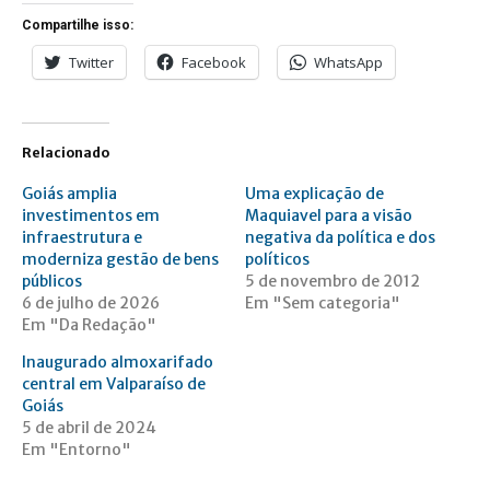
Compartilhe isso:
Twitter
Facebook
WhatsApp
Relacionado
Goiás amplia
Uma explicação de
investimentos em
Maquiavel para a visão
infraestrutura e
negativa da política e dos
moderniza gestão de bens
políticos
públicos
5 de novembro de 2012
6 de julho de 2026
Em "Sem categoria"
Em "Da Redação"
Inaugurado almoxarifado
central em Valparaíso de
Goiás
5 de abril de 2024
Em "Entorno"