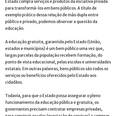
Estado compra serviços e produtos da iniciativa privada
para transformá-los em bens públicos. A título de
exemplo prático dessa relação de mão dupla entre
público e privado, podemos observar a questão da
educação.
A educação gratuita, garantida pelo Estado (União,
estados e municípios) é um bem público uma vez que,
largas parcelas da população recebem formação, do
ponto de vista educacional, pelas escolas e universidades
estatais. Em outras palavras, bens públicos são todos os
serviços ou benefícios oferecidos pelo Estado aos
cidadãos.
Todavia, para que o Estado possa assegurar o pleno
funcionamento da educação pública e gratuita, os
governantes precisam contratar empresas privadas,
para construir escolas (prestação de serviços) e comprar