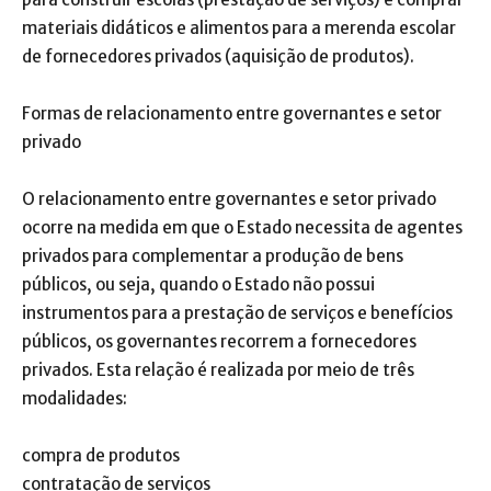
materiais didáticos e alimentos para a merenda escolar
de fornecedores privados (aquisição de produtos).
Formas de relacionamento entre governantes e setor
privado
O relacionamento entre governantes e setor privado
ocorre na medida em que o Estado necessita de agentes
privados para complementar a produção de bens
públicos, ou seja, quando o Estado não possui
instrumentos para a prestação de serviços e benefícios
públicos, os governantes recorrem a fornecedores
privados. Esta relação é realizada por meio de três
modalidades:
compra de produtos
contratação de serviços