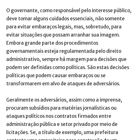
O governante, como responsável pelo interesse público,
deve tomar alguns cuidados essenciais, não somente
para evitar embaraços legais, mas, sobretudo, para
evitar situações que possam arranhar sua imagem.
Embora grande parte dos procedimentos
governamentais esteja regulamentada pelo direito
administrativo, sempre há margem para decisões que
podem ser definidas como políticas. São estas decisões
políticas que podem causar embaraços ou se
transformarem em alvo de ataques de adversários.
Geralmente os adversários, assim como a imprensa,
procuram subsídios para matérias jornalísticas ou
ataques políticos nos contratos firmados entre
administração pública e setor privado por meio de
licitações. Se, a título de exemplo, uma prefeitura