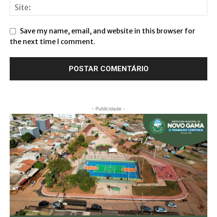
Save my name, email, and website in this browser for
the next time I comment.
- Publicidade -