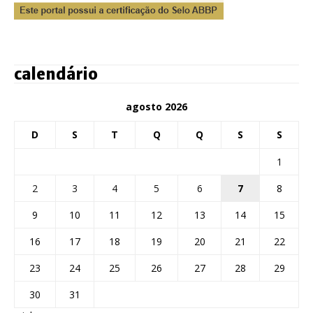
calendário
agosto 2026
D
S
T
Q
Q
S
S
1
2
3
4
5
6
7
8
9
10
11
12
13
14
15
16
17
18
19
20
21
22
23
24
25
26
27
28
29
30
31