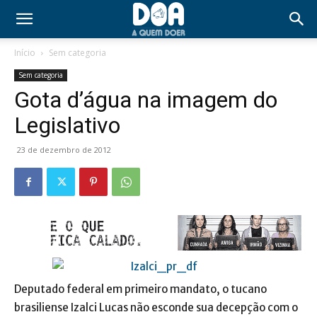
Início
Sem categoria
Sem categoria
Gota d’água na imagem do
Legislativo
23 de dezembro de 2012
Deputado federal em primeiro mandato, o tucano
brasiliense Izalci Lucas não esconde sua decepção com o