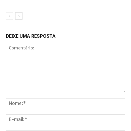
DEIXE UMA RESPOSTA