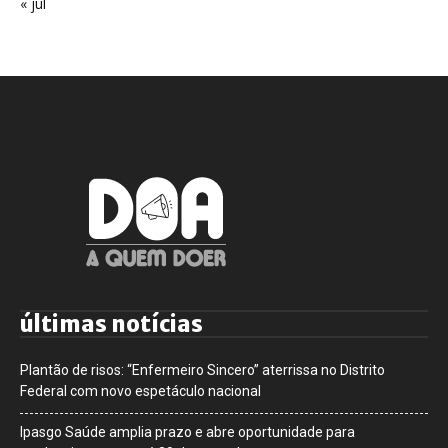
« jul
últimas notícias
Plantão de risos: “Enfermeiro Sincero” aterrissa no Distrito
Federal com novo espetáculo nacional
Ipasgo Saúde amplia prazo e abre oportunidade para