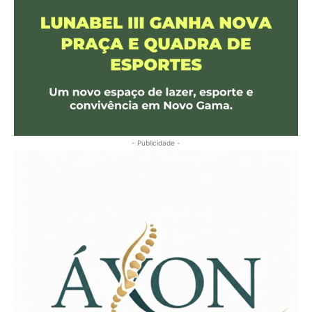
- Publicidade -