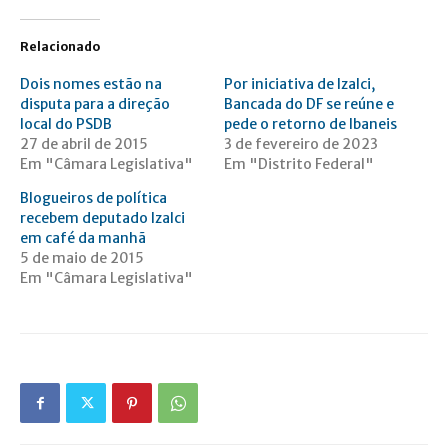
Relacionado
Dois nomes estão na
Por iniciativa de Izalci,
disputa para a direção
Bancada do DF se reúne e
local do PSDB
pede o retorno de Ibaneis
27 de abril de 2015
3 de fevereiro de 2023
Em "Câmara Legislativa"
Em "Distrito Federal"
Blogueiros de política
recebem deputado Izalci
em café da manhã
5 de maio de 2015
Em "Câmara Legislativa"