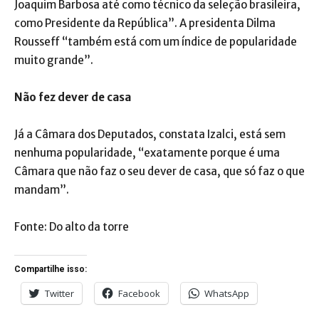
Joaquim Barbosa até como técnico da seleção brasileira,
como Presidente da República”. A presidenta Dilma
Rousseff “também está com um índice de popularidade
muito grande”.
Não fez dever de casa
Já a Câmara dos Deputados, constata Izalci, está sem
nenhuma popularidade, “exatamente porque é uma
Câmara que não faz o seu dever de casa, que só faz o que
mandam”.
Fonte: Do alto da torre
Compartilhe isso:
Twitter
Facebook
WhatsApp