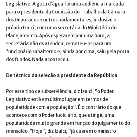
Legislativo. A gota d’água foi uma audiência marcada
para o presidente da Comissão do Trabalho da Câmara
dos Deputados e outros parlamentares, inclusive o
próprio Izalci, com uma secretária do Ministério do
Planejamento. Após esperarem por uma hora, a
secretária não os atendeu, remeteu-os para um
funcionário subalterno e, ainda por cima, saiu pela porta
dos fundos. Nada aconteceu.
De técnico da seleção a presidente da República
Por esse tipo de subserviência, diz Izalci, “o Poder
Legislativo está em último lugar em termos de
popularidade com a população”. É o contrário do que
acontece com o Poder Judiciário, que atingiu uma
popularidade muito grande em função do julgamento do
mensalão. “Hoje”, diz Izalci, “já querem o ministro