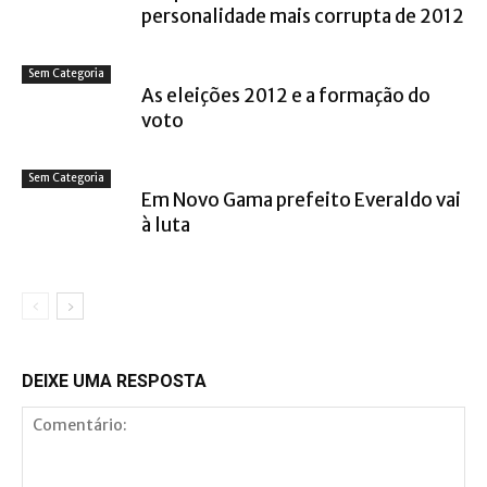
personalidade mais corrupta de 2012
Sem Categoria
As eleições 2012 e a formação do
voto
Sem Categoria
Em Novo Gama prefeito Everaldo vai
à luta
DEIXE UMA RESPOSTA