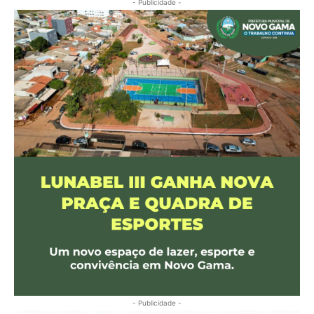
- Publicidade -
- Publicidade -