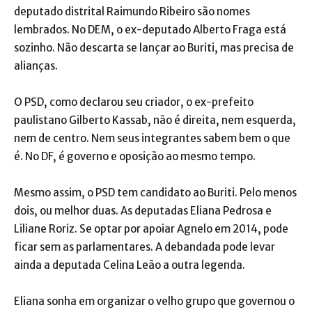
deputado distrital Raimundo Ribeiro são nomes
lembrados. No DEM, o ex-deputado Alberto Fraga está
sozinho. Não descarta se lançar ao Buriti, mas precisa de
alianças.
O PSD, como declarou seu criador, o ex-prefeito
paulistano Gilberto Kassab, não é direita, nem esquerda,
nem de centro. Nem seus integrantes sabem bem o que
é. No DF, é governo e oposição ao mesmo tempo.
Mesmo assim, o PSD tem candidato ao Buriti. Pelo menos
dois, ou melhor duas. As deputadas Eliana Pedrosa e
Liliane Roriz. Se optar por apoiar Agnelo em 2014, pode
ficar sem as parlamentares. A debandada pode levar
ainda a deputada Celina Leão a outra legenda.
Eliana sonha em organizar o velho grupo que governou o