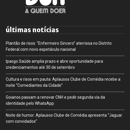
últimas notícias
Plantão de risos: “Enfermeiro Sincero” aterrissa no Distrito
Federal com novo espetáculo nacional
Ipasgo Saúde amplia prazo e abre oportunidade para
credenciamentos até 30 de setembro
Cultura e risos em pauta: Aplausos Clube de Comédia recebe a
noite “Comediantes da Cidade”
Goianos passam a renovar CNH e pedir segunda via da
identidade pelo WhatsApp
Noite de humor: Aplausos Clube de Comédia apresenta “Jaguar
com convidados”