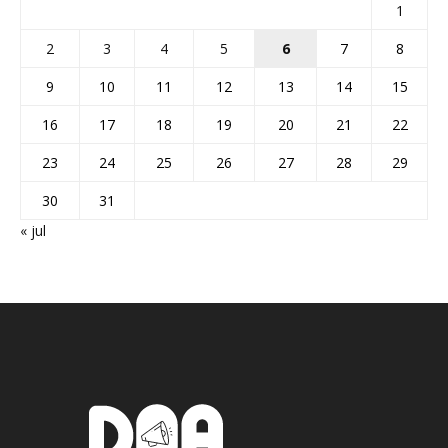
1
2
3
4
5
6
7
8
9
10
11
12
13
14
15
16
17
18
19
20
21
22
23
24
25
26
27
28
29
30
31
« jul