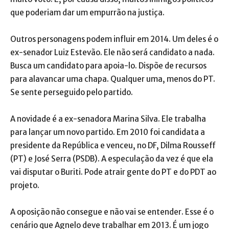
que poderiam dar um empurrão na justiça.
Outros personagens podem influir em 2014. Um deles é o
ex-senador Luiz Estevão. Ele não será candidato a nada.
Busca um candidato para apoia-lo. Dispõe de recursos
para alavancar uma chapa. Qualquer uma, menos do PT.
Se sente perseguido pelo partido.
A novidade é a ex-senadora Marina Silva. Ele trabalha
para lançar um novo partido. Em 2010 foi candidata a
presidente da República e venceu, no DF, Dilma Rousseff
(PT) e José Serra (PSDB). A especulação da vez é que ela
vai disputar o Buriti. Pode atrair gente do PT e do PDT ao
projeto.
A oposição não consegue e não vai se entender. Esse é o
cenário que Agnelo deve trabalhar em 2013. É um jogo