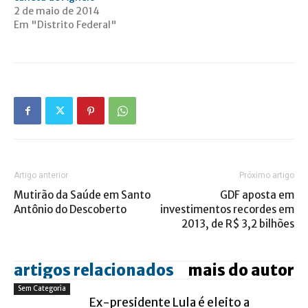
2 de maio de 2014
Em "Distrito Federal"
Artigo anterior
Próximo artigo
Mutirão da Saúde em Santo
GDF aposta em
Antônio do Descoberto
investimentos recordes em
2013, de R$ 3,2 bilhões
artigos relacionados
mais do autor
Sem Categoria
Ex-presidente Lula é eleito a