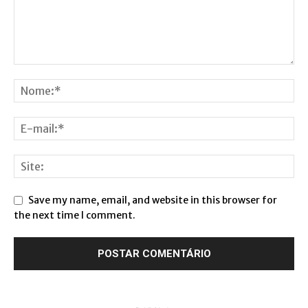
Save my name, email, and website in this browser for
the next time I comment.