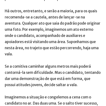
Há outros, entretanto, e serão a maioria, para os quais
recomenda-se a cautela, antes de lançar-se na
aventura. Qualquer ato que saia do padrão pode originar
uma foto. Por exemplo, imaginemos um ato externo
onde o candidato, acompanhado de auxiliares e
apoiadores está visitando uma área. Suponhamos que
nesta área, no trajeto que estão percorrendo, haja uma
vala.
Se a comitiva caminhar alguns metros mais poderá
contorná-la sem dificuldade. Mas o candidato, tentando
dar uma demonstração de que está em forma, que
possui atitudes jovens, decide saltar a vala.
Imaginemos a situação e congelemos a cena com o
candidato no ar. Das duas uma. Se o salto tiver sucesso,