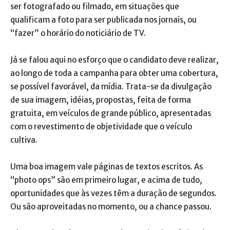
ser fotografado ou filmado, em situações que
qualificam a foto para ser publicada nos jornais, ou
“fazer” o horário do noticiário de TV.
Já se falou aqui no esforço que o candidato deve realizar,
ao longo de toda a campanha para obter uma cobertura,
se possível favorável, da mídia. Trata-se da divulgação
de sua imagem, idéias, propostas, feita de forma
gratuita, em veículos de grande público, apresentadas
com o revestimento de objetividade que o veículo
cultiva.
Uma boa imagem vale páginas de textos escritos. As
“photo ops” são em primeiro lugar, e acima de tudo,
oportunidades que às vezes têm a duração de segundos.
Ou são aproveitadas no momento, ou a chance passou.