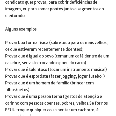
candidato quer provar, para cobrir deficiências de
imagem, ou para somar pontos junto a segmentos do
eleitorado.
Alguns exemplos:
Provar boa forma física (sobretudo para os mais velhos,
os que estiveram recentemente doentes);
Provar que é igual ao povo (tomar um café dentro de um
casebre, ser visto trocando o pneu do carro)
Provar que é talentoso (tocar um instrumento musical)
Provar que é esportista (fazer jogging, jogar futebol )
Provar que é um homem de família (brincar com
filhos/netos)
Provar que é uma pessoa terna (gestos de atenção e
carinho com pessoas doentes, pobres, velhas.Se for nos
EEUU troque qualquer coisa por ter um cachorro, é