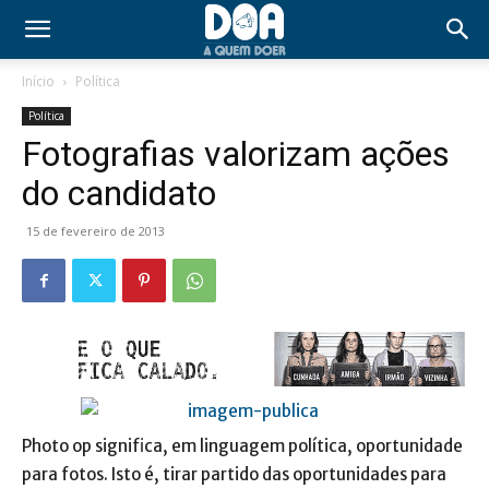
Início
Política
Política
Fotografias valorizam ações
do candidato
15 de fevereiro de 2013
Photo op significa, em linguagem política, oportunidade
para fotos. Isto é, tirar partido das oportunidades para