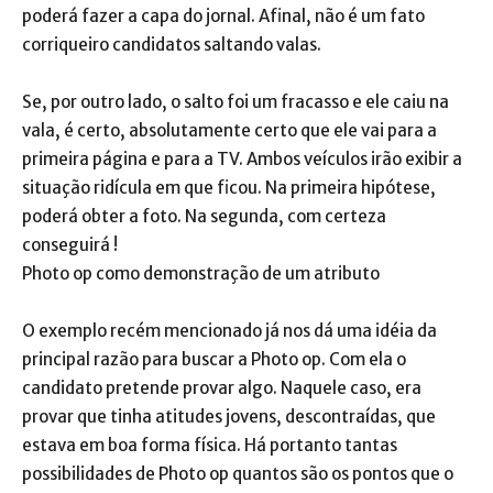
poderá fazer a capa do jornal. Afinal, não é um fato
corriqueiro candidatos saltando valas.
Se, por outro lado, o salto foi um fracasso e ele caiu na
vala, é certo, absolutamente certo que ele vai para a
primeira página e para a TV. Ambos veículos irão exibir a
situação ridícula em que ficou. Na primeira hipótese,
poderá obter a foto. Na segunda, com certeza
conseguirá !
Photo op como demonstração de um atributo
O exemplo recém mencionado já nos dá uma idéia da
principal razão para buscar a Photo op. Com ela o
candidato pretende provar algo. Naquele caso, era
provar que tinha atitudes jovens, descontraídas, que
estava em boa forma física. Há portanto tantas
possibilidades de Photo op quantos são os pontos que o