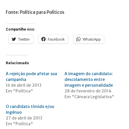
Fonte: Política para Políticos
Compartilhe isso:
Twitter
Facebook
WhatsApp
Relacionado
A rejeição pode afetar sua
A imagem do candidato:
campanha
descolamento entre
16 de abril de 2013
imagem e personalidade
Em "Política"
28 de fevereiro de 2014
Em "Câmara Legislativa"
O candidato tímido e/ou
ingênuo
27 de abril de 2013
Em "Política"