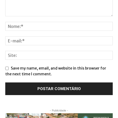
Save my name, email, and website in this browser for
the next time I comment.
- Publicidade -