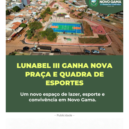
- Publicidade -