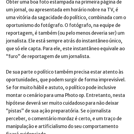
Obter uma boa foto estampada na primeira página de
um jornal, ou apresentada em horário nobre na TV, é
uma vitória da sagacidade do político, combinada com o
oportunismo do fotógrafo. O fotógrafo, na equipe de
reportagem, é também (ou pelo menos deveria ser) um
jornalista. Ele está sempre atrás do instantâneo único,
que só ele capta. Para ele, este instantâneo equivale ao
“furo” de reportagem de um jornalista.
De sua parte o político também precisa estar atento às
oportunidades, que podem surgir de forma imprevisível.
Se for muito hábil e astuto, o político pode inclusive
montar o cenário para uma Photo op. Entretanto, nesta
hipótese deverá ser muito cuidadoso para não deixar
“pistas” de sua ação preparatória. Se o jornalista
perceber, o comentário mordaz é certo, e um traço de
manipulação e artificialismo do seu comportamento