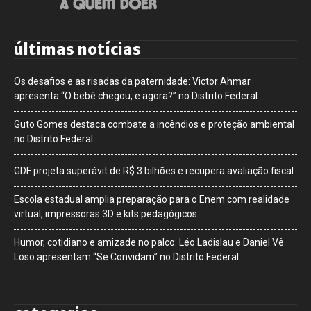
últimas notícias
Os desafios e as risadas da paternidade: Victor Ahmar
apresenta “O bebê chegou, e agora?” no Distrito Federal
Guto Gomes destaca combate a incêndios e proteção ambiental
no Distrito Federal
GDF projeta superávit de R$ 3 bilhões e recupera avaliação fiscal
Escola estadual amplia preparação para o Enem com realidade
virtual, impressoras 3D e kits pedagógicos
Humor, cotidiano e amizade no palco: Léo Ladislau e Daniel Vê
Loso apresentam “Se Convidam” no Distrito Federal