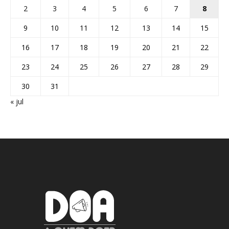
2
3
4
5
6
7
8
9
10
11
12
13
14
15
16
17
18
19
20
21
22
23
24
25
26
27
28
29
30
31
« jul