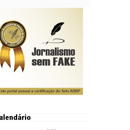
alendário