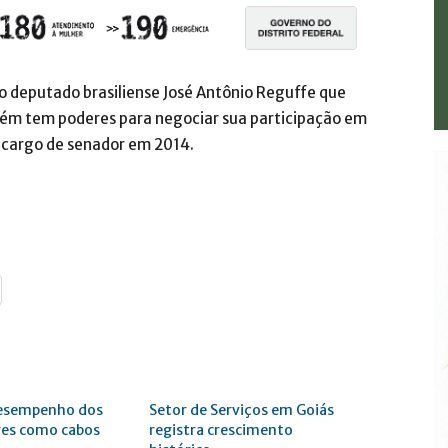
 o deputado brasiliense José Antônio Reguffe que
ém tem poderes para negociar sua participação em
o cargo de senador em 2014.
desempenho dos
Setor de Serviços em Goiás
es como cabos
registra crescimento