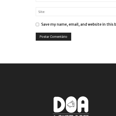
Save my name, email, and website in this 