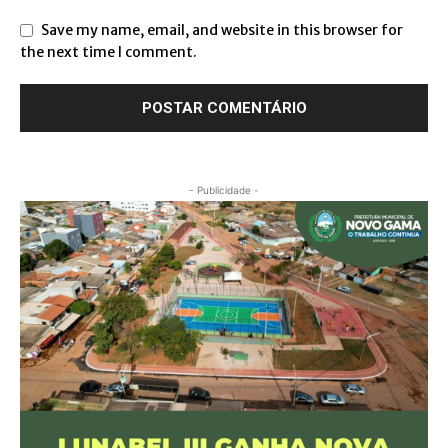
Save my name, email, and website in this browser for
the next time I comment.
- Publicidade -