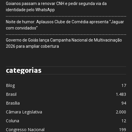
Goianos passam a renovar CNH e pedir segunda via da
identidade pelo WhatsApp
Noite de humor: Aplausos Clube de Comédia apresenta “Jaguar
com convidados”
Governo de Goiás lança Campanha Nacional de Multivacinação
2026 para ampliar cobertura
categorias
Blog
17
Brasil
1.483
Brasília
94
Câmara Legislativa
2.000
Coluna
12
Congresso Nacional
199