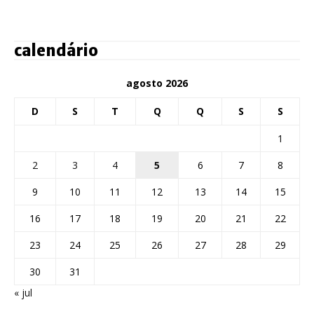
calendário
agosto 2026
D
S
T
Q
Q
S
S
1
2
3
4
5
6
7
8
9
10
11
12
13
14
15
16
17
18
19
20
21
22
23
24
25
26
27
28
29
30
31
« jul