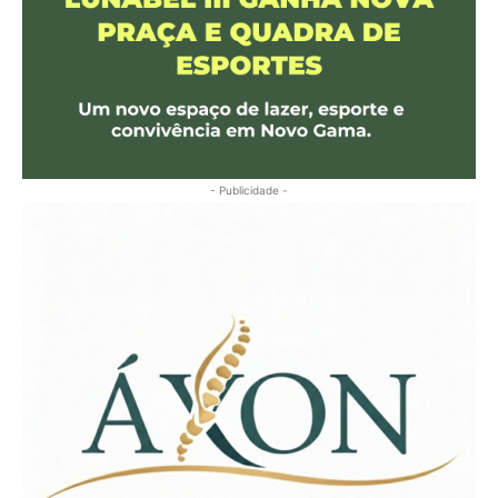
- Publicidade -