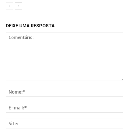
DEIXE UMA RESPOSTA