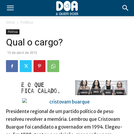
Início
Política
Política
Qual o cargo?
15 de abril de 2013
Presidente regional de um partido político de peso
resolveu revolver a memória. Lembrou que Cristovam
Buarque foi candidato a governador em 1994. Elegeu-