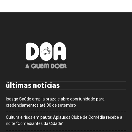
últimas notícias
Ipasgo Saúde amplia prazo e abre oportunidade para
credenciamentos até 30 de setembro
Cultura e risos em pauta: Aplausos Clube de Comédia recebe a
noite “Comediantes da Cidade”