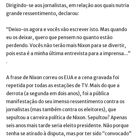
Dirigindo-se aos jornalistas, em relação aos quais nutria
grande ressentimento, declarou:
“Deixo-os agora e vocês vão escrever isto. Mas quando
eu os deixar, quero que pensem no quanto estão
perdendo. Vocês não terão mais Nixon para se divertir,
pois esta é a minha última entrevista para a imprensa…”
.
A frase de Nixon correu os EUA e a cena gravada foi
repetida por todas as estações de TV. Mais do que a
derrota (a segunda em dois anos), foi a pública
manifestação do seu imenso ressentimento contra os
jornalistas (mas também contra os eleitores), que
sepultou a carreira política de Nixon. Sepultou? Apenas
seis anos mais tarde seria eleito presidente. Não porque
tenha se atirado à disputa, mas por ter sido “convocado”