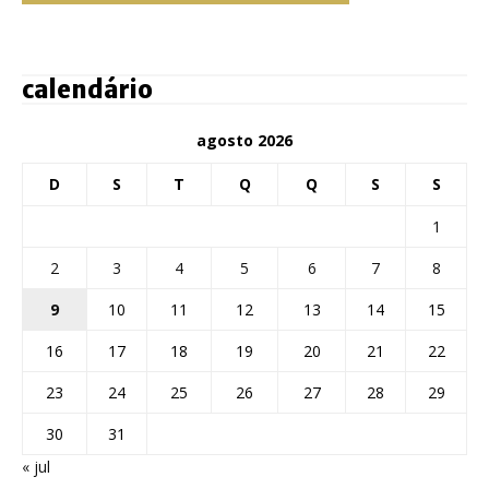
calendário
agosto 2026
D
S
T
Q
Q
S
S
1
2
3
4
5
6
7
8
9
10
11
12
13
14
15
16
17
18
19
20
21
22
23
24
25
26
27
28
29
30
31
« jul