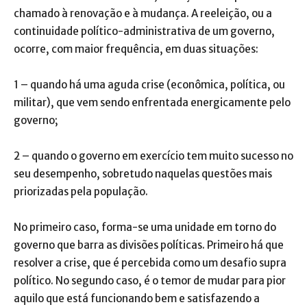
chamado à renovação e à mudança. A reeleição, ou a
continuidade político-administrativa de um governo,
ocorre, com maior frequência, em duas situações:
1 – quando há uma aguda crise (econômica, política, ou
militar), que vem sendo enfrentada energicamente pelo
governo;
2 – quando o governo em exercício tem muito sucesso no
seu desempenho, sobretudo naquelas questões mais
priorizadas pela população.
No primeiro caso, forma-se uma unidade em torno do
governo que barra as divisões políticas. Primeiro há que
resolver a crise, que é percebida como um desafio supra
político. No segundo caso, é o temor de mudar para pior
aquilo que está funcionando bem e satisfazendo a