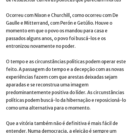
Ocorreu com Nixon e Churchill, como ocorreu com De
Gaulle e Mitterrand, com Perón e Getúlio. Houve o
momento em que o povo os mandou para casa e
passados alguns anos, o povo foi buscá-los e os
entronizou novamente no poder.
O tempo e as circunstâncias políticas podem operar este
feito. A passagem do tempo e a decepção com as novas
experiências fazem com que arestas deixadas sejam
aparadas e se reconstrua uma imagem
predominantemente positiva do líder. As circunstâncias
políticas podem buscá-lo da hibernação e reposicioná-lo
como uma alternativa para o momento.
Que a vitória também não é definitiva é mais fácil de
entender. Numa democracia, a eleição é sempre um