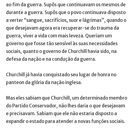
ao fim da guerra. Supôs que continuavam os mesmos de
durante a guerra. Supôs que o povo continuava disposto
a verter “sangue, sacrifícios, suor e lágrimas”, quando o
que desejavam agora era recuperar-se do trauma da
guerra, viver a vida com mais leveza. Queriam um
governo que fosse tão sensível às suas necessidades
sociais, quanto o governo de Churchill havia sido, na
defesa da nação e na condução da guerra.
Churchill já havia conquistado seu lugar de honra no
panteon da glória da nação inglesa.
Mas eles sabiam que Churchill, um determinado membro
do Partido Conservador, não lhes daria o que desejavam
e precisavam. Sabiam que ele não estaria disposto a
expandir o estado para atender a novas funções sociais.