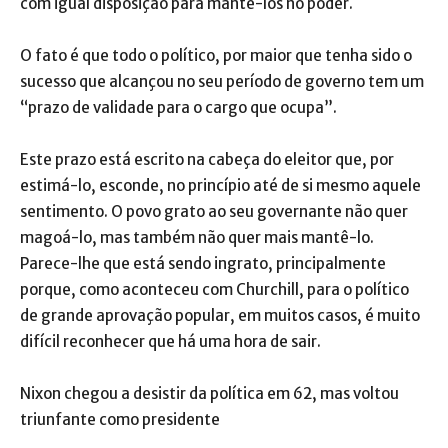
com igual disposição para mantê-los no poder.
O fato é que todo o político, por maior que tenha sido o
sucesso que alcançou no seu período de governo tem um
“prazo de validade para o cargo que ocupa”.
Este prazo está escrito na cabeça do eleitor que, por
estimá-lo, esconde, no princípio até de si mesmo aquele
sentimento. O povo grato ao seu governante não quer
magoá-lo, mas também não quer mais mantê-lo.
Parece-lhe que está sendo ingrato, principalmente
porque, como aconteceu com Churchill, para o político
de grande aprovação popular, em muitos casos, é muito
difícil reconhecer que há uma hora de sair.
Nixon chegou a desistir da política em 62, mas voltou
triunfante como presidente