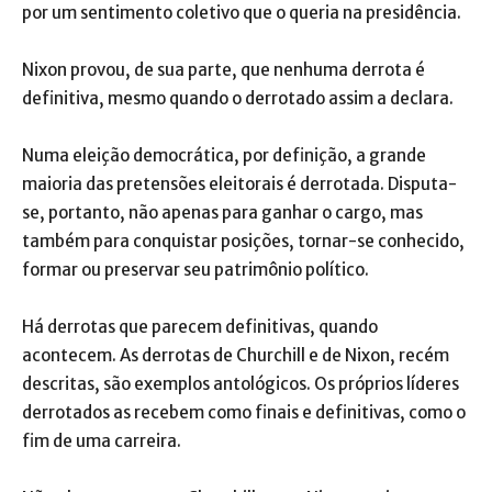
por um sentimento coletivo que o queria na presidência.
Nixon provou, de sua parte, que nenhuma derrota é
definitiva, mesmo quando o derrotado assim a declara.
Numa eleição democrática, por definição, a grande
maioria das pretensões eleitorais é derrotada. Disputa-
se, portanto, não apenas para ganhar o cargo, mas
também para conquistar posições, tornar-se conhecido,
formar ou preservar seu patrimônio político.
Há derrotas que parecem definitivas, quando
acontecem. As derrotas de Churchill e de Nixon, recém
descritas, são exemplos antológicos. Os próprios líderes
derrotados as recebem como finais e definitivas, como o
fim de uma carreira.