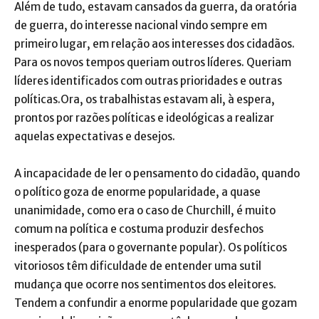
Além de tudo, estavam cansados da guerra, da oratória
de guerra, do interesse nacional vindo sempre em
primeiro lugar, em relação aos interesses dos cidadãos.
Para os novos tempos queriam outros líderes. Queriam
líderes identificados com outras prioridades e outras
políticas.Ora, os trabalhistas estavam ali, à espera,
prontos por razões políticas e ideológicas a realizar
aquelas expectativas e desejos.
A incapacidade de ler o pensamento do cidadão, quando
o político goza de enorme popularidade, a quase
unanimidade, como era o caso de Churchill, é muito
comum na política e costuma produzir desfechos
inesperados (para o governante popular). Os políticos
vitoriosos têm dificuldade de entender uma sutil
mudança que ocorre nos sentimentos dos eleitores.
Tendem a confundir a enorme popularidade que gozam