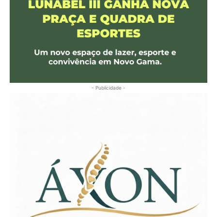
- Publicidade -