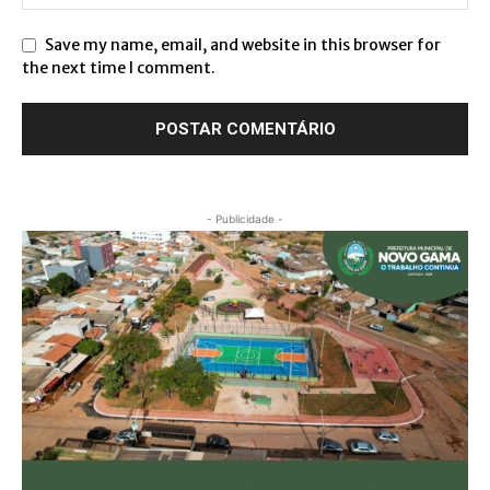
Save my name, email, and website in this browser for
the next time I comment.
- Publicidade -