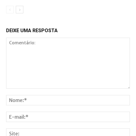
DEIXE UMA RESPOSTA