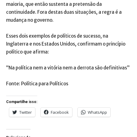
maioria, que então sustenta a pretensão da
continuidade. Fora destas duas situações, a regra é a
mudança no governo.
Esses dois exemplos de políticos de sucesso, na
Inglaterra e nos Estados Unidos, confirmam o princípio
político que afirma:
“Na política nem a vitória nem a derrota são definitivas”
Fonte: Política para Políticos
Compartilhe isso:
Twitter
Facebook
WhatsApp