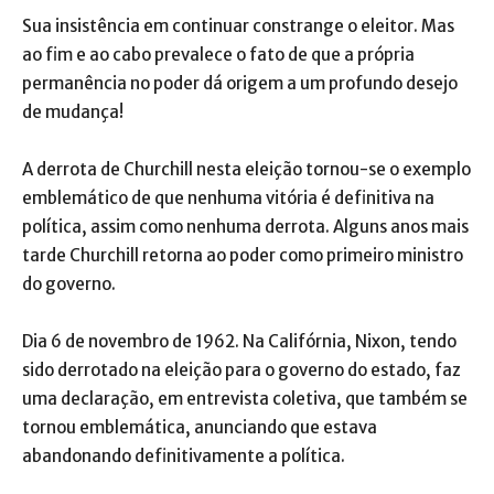
Sua insistência em continuar constrange o eleitor. Mas
ao fim e ao cabo prevalece o fato de que a própria
permanência no poder dá origem a um profundo desejo
de mudança!
A derrota de Churchill nesta eleição tornou-se o exemplo
emblemático de que nenhuma vitória é definitiva na
política, assim como nenhuma derrota. Alguns anos mais
tarde Churchill retorna ao poder como primeiro ministro
do governo.
Dia 6 de novembro de 1962. Na Califórnia, Nixon, tendo
sido derrotado na eleição para o governo do estado, faz
uma declaração, em entrevista coletiva, que também se
tornou emblemática, anunciando que estava
abandonando definitivamente a política.