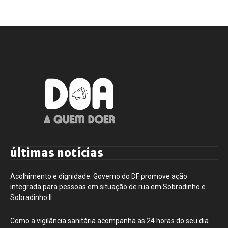
últimas notícias
Acolhimento e dignidade: Governo do DF promove ação
integrada para pessoas em situação de rua em Sobradinho e
Sobradinho II
Como a vigilância sanitária acompanha as 24 horas do seu dia