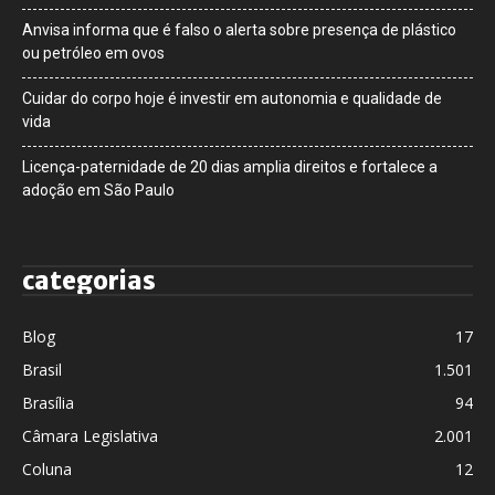
Anvisa informa que é falso o alerta sobre presença de plástico
ou petróleo em ovos
Cuidar do corpo hoje é investir em autonomia e qualidade de
vida
Licença-paternidade de 20 dias amplia direitos e fortalece a
adoção em São Paulo
categorias
Blog
17
Brasil
1.501
Brasília
94
Câmara Legislativa
2.001
Coluna
12