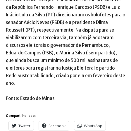
da República Fernando Henrique Cardoso (PSDB) e Luiz
Inácio Lula da Silva (PT) direcionaram os holofotes para o
senador Aécio Neves (PSDB) e a presidente Dilma
Rousseff (PT), respectivamente. Na disputa para se
viabilizarem com terceira via, também já adotaram
discursos eleitorais o governador de Pernambuco,
Eduardo Campos (PSB), e Marina Silva ( sem partido),
que ainda busca um mínimo de 500 mil assinaturas de
eleitores para registrar na Justiça Eleitoral o partido
Rede Sustentabilidade, criado por ela em fevereiro deste
ano.
Fonte: Estado de Minas
Compartilhe isso:
Twitter
Facebook
WhatsApp