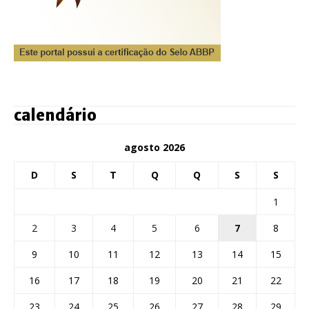
calendário
agosto 2026
D
S
T
Q
Q
S
S
1
2
3
4
5
6
7
8
9
10
11
12
13
14
15
16
17
18
19
20
21
22
23
24
25
26
27
28
29