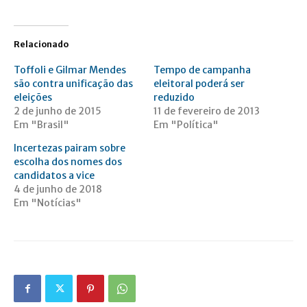
Relacionado
Toffoli e Gilmar Mendes
Tempo de campanha
são contra unificação das
eleitoral poderá ser
eleições
reduzido
2 de junho de 2015
11 de fevereiro de 2013
Em "Brasil"
Em "Política"
Incertezas pairam sobre
escolha dos nomes dos
candidatos a vice
4 de junho de 2018
Em "Notícias"