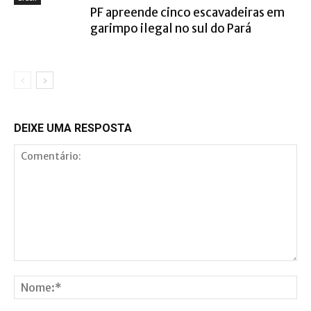
PF apreende cinco escavadeiras em
garimpo ilegal no sul do Pará
DEIXE UMA RESPOSTA