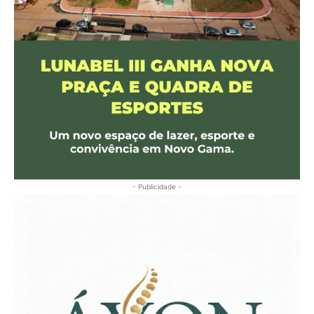
- Publicidade -