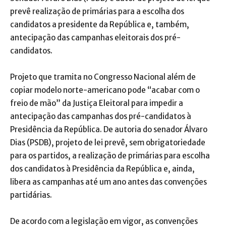
prevê realização de primárias para a escolha dos
candidatos a presidente da República e, também,
antecipação das campanhas eleitorais dos pré-
candidatos.
Projeto que tramita no Congresso Nacional além de
copiar modelo norte-americano pode “acabar com o
freio de mão” da Justiça Eleitoral para impedir a
antecipação das campanhas dos pré-candidatos à
Presidência da República. De autoria do senador Álvaro
Dias (PSDB), projeto de lei prevê, sem obrigatoriedade
para os partidos, a realização de primárias para escolha
dos candidatos à Presidência da República e, ainda,
libera as campanhas até um ano antes das convenções
partidárias.
De acordo com a legislação em vigor, as convenções