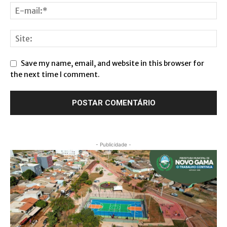
Save my name, email, and website in this browser for
the next time I comment.
- Publicidade -