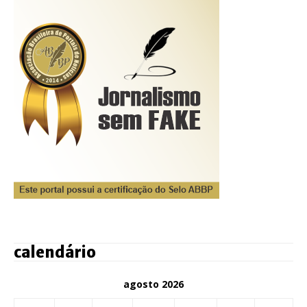
calendário
agosto 2026