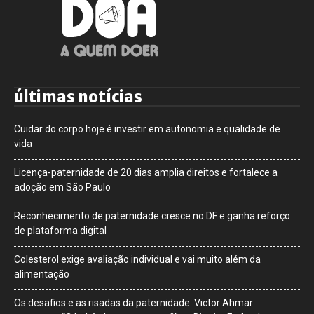
últimas notícias
Cuidar do corpo hoje é investir em autonomia e qualidade de
vida
Licença-paternidade de 20 dias amplia direitos e fortalece a
adoção em São Paulo
Reconhecimento de paternidade cresce no DF e ganha reforço
de plataforma digital
Colesterol exige avaliação individual e vai muito além da
alimentação
Os desafios e as risadas da paternidade: Victor Ahmar