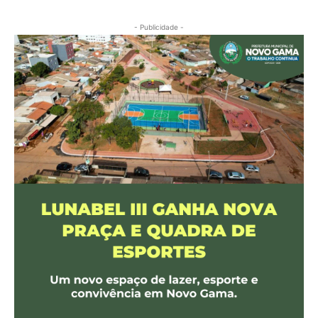
- Publicidade -