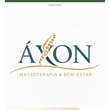
- Publicidade -