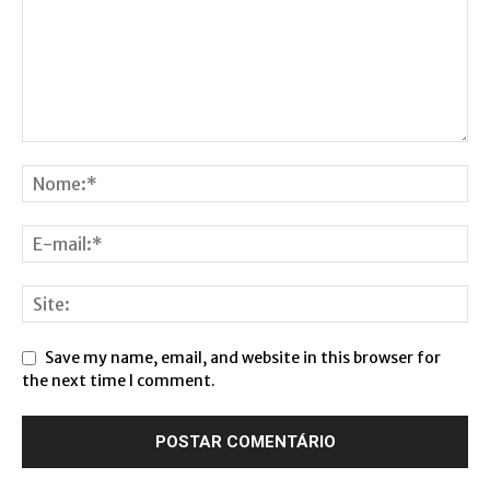
Save my name, email, and website in this browser for
the next time I comment.