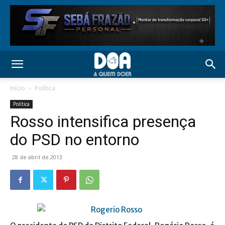
Início
Política
Política
Rosso intensifica presença
do PSD no entorno
28 de abril de 2013