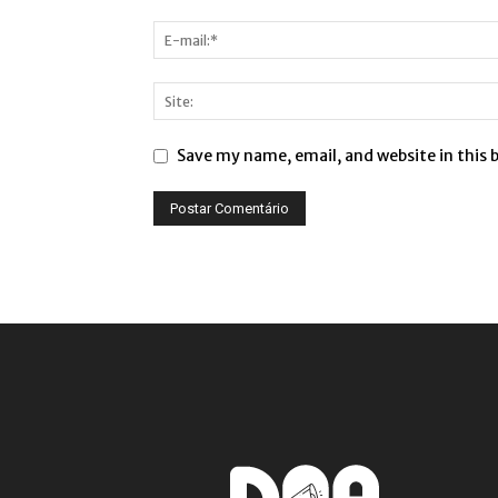
Save my name, email, and website in this 