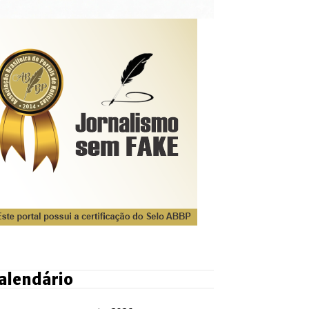
alendário