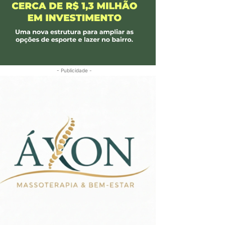
- Publicidade -