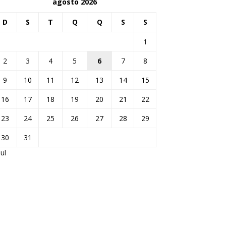
agosto 2026
D
S
T
Q
Q
S
S
1
2
3
4
5
6
7
8
9
10
11
12
13
14
15
16
17
18
19
20
21
22
23
24
25
26
27
28
29
30
31
jul