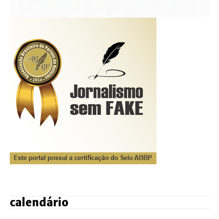
calendário