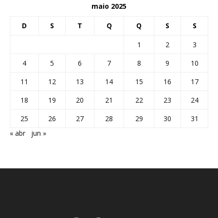
maio 2025
D
S
T
Q
Q
S
S
1
2
3
4
5
6
7
8
9
10
11
12
13
14
15
16
17
18
19
20
21
22
23
24
25
26
27
28
29
30
31
« abr
jun »