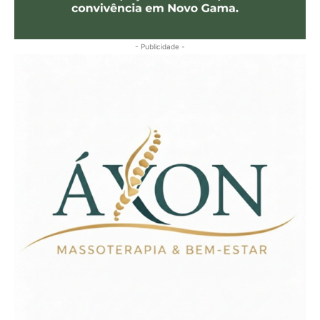
- Publicidade -