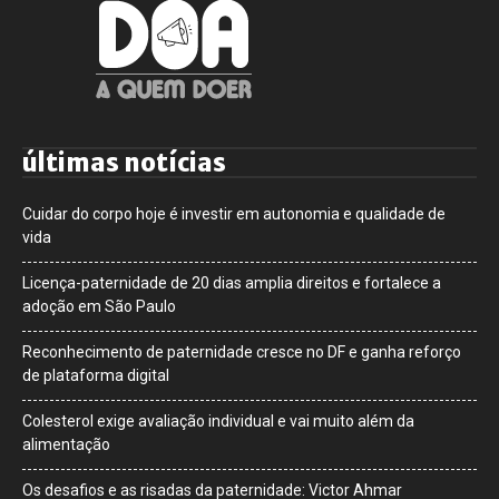
últimas notícias
Cuidar do corpo hoje é investir em autonomia e qualidade de
vida
Licença-paternidade de 20 dias amplia direitos e fortalece a
adoção em São Paulo
Reconhecimento de paternidade cresce no DF e ganha reforço
de plataforma digital
Colesterol exige avaliação individual e vai muito além da
alimentação
Os desafios e as risadas da paternidade: Victor Ahmar