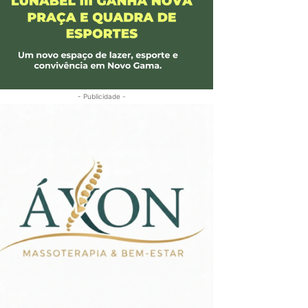
- Publicidade -